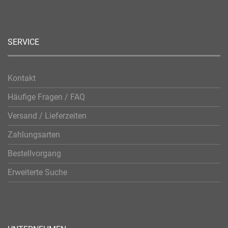
SERVICE
Kontakt
Häufige Fragen / FAQ
Versand / Lieferzeiten
Zahlungsarten
Bestellvorgang
Erweiterte Suche