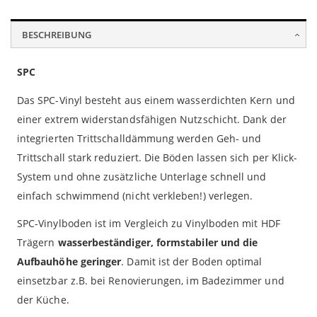
BESCHREIBUNG
SPC
Das SPC-Vinyl besteht aus einem wasserdichten Kern und
einer extrem widerstandsfähigen Nutzschicht. Dank der
integrierten Trittschalldämmung werden Geh- und
Trittschall stark reduziert. Die Böden lassen sich per Klick-
System und ohne zusätzliche Unterlage schnell und
einfach schwimmend (nicht verkleben!) verlegen.
SPC-Vinylboden ist im Vergleich zu Vinylboden mit HDF
Trägern
wasserbeständiger, formstabiler und die
Aufbauhöhe geringer
. Damit ist der Boden optimal
einsetzbar z.B. bei Renovierungen, im Badezimmer und
der Küche.