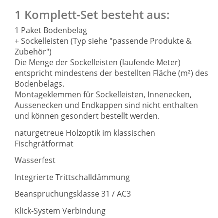
1 Komplett-Set besteht aus:
1 Paket Bodenbelag
+ Sockelleisten (Typ siehe "passende Produkte &
Zubehör")
Die Menge der Sockelleisten (laufende Meter)
entspricht mindestens der bestellten Fläche (m²) des
Bodenbelags.
Montageklemmen für Sockelleisten, Innenecken,
Aussenecken und Endkappen sind nicht enthalten
und können gesondert bestellt werden.
naturgetreue Holzoptik im klassischen
Fischgrätformat
Wasserfest
Integrierte Trittschalldämmung
Beanspruchungsklasse 31 / AC3
Klick-System Verbindung