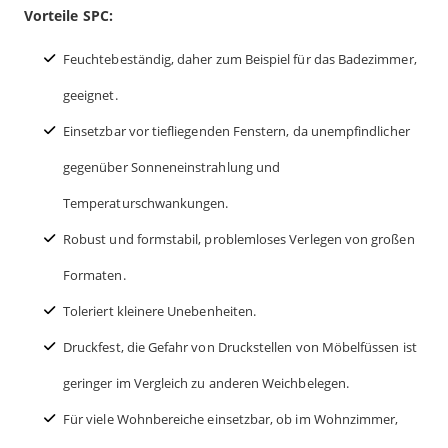
Vorteile SPC:
Feuchtebeständig, daher zum Beispiel für das Badezimmer,
geeignet.
Einsetzbar vor tiefliegenden Fenstern, da unempfindlicher
gegenüber Sonneneinstrahlung und
Temperaturschwankungen.
Robust und formstabil, problemloses Verlegen von großen
Formaten.
Toleriert kleinere Unebenheiten.
Druckfest, die Gefahr von Druckstellen von Möbelfüssen ist
geringer im Vergleich zu anderen Weichbelegen.
Für viele Wohnbereiche einsetzbar, ob im Wohnzimmer,