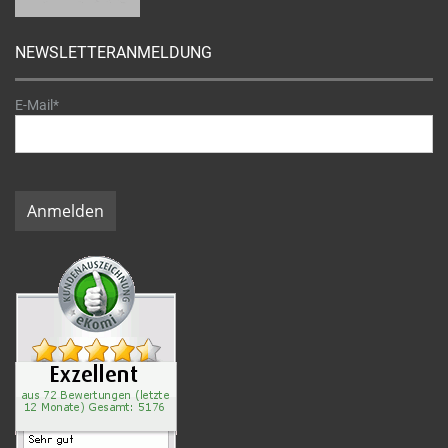
NEWSLETTERANMELDUNG
E-Mail*
Anmelden