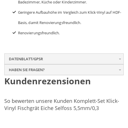
Badezimmer, Küche oder Kinderzimmer.
Geringere Aufbauhöhe im Vergleich zum Klick-Vinyl auf HDF-
Basis, damit Renovierungsfreundlich.
Renovierungsfreundlich.
DATENBLATT/GPSR
HABEN SIE FRAGEN?
Kundenrezensionen
So bewerten unsere Kunden Komplett-Set Klick-
Vinyl Fischgrät Eiche Selfoss 5,5mm/0,3