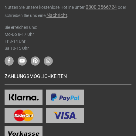
0800 3566724
Nutzen Sie unsere kostenlose Hotline unter
oder
Nachricht
schreiben Sie uns eine
.
Sie erreichen uns:
Mo-Do 8-17 Uhr
Fr 8-14 Uhr
Sa 10-15 Uhr
ZAHLUNGSMÖGLICHKEITEN