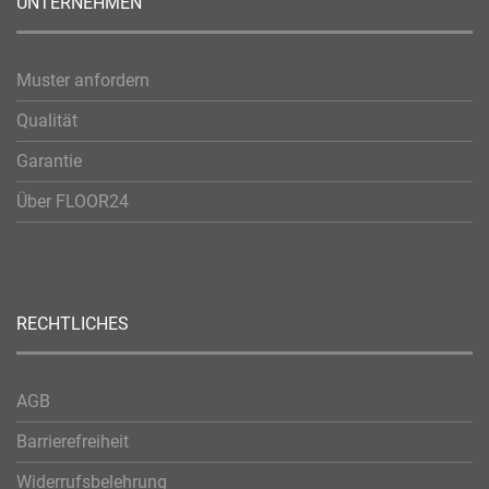
UNTERNEHMEN
Muster anfordern
Qualität
Garantie
Über FLOOR24
RECHTLICHES
AGB
Barrierefreiheit
Widerrufsbelehrung