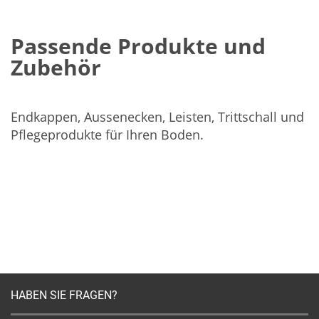
Passende Produkte und
Zubehör
Endkappen, Aussenecken, Leisten, Trittschall und
Pflegeprodukte für Ihren Boden.
HABEN SIE FRAGEN?