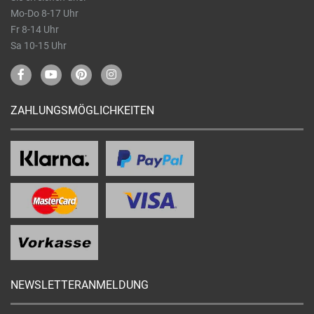
Mo-Do 8-17 Uhr
Fr 8-14 Uhr
Sa 10-15 Uhr
ZAHLUNGSMÖGLICHKEITEN
NEWSLETTERANMELDUNG