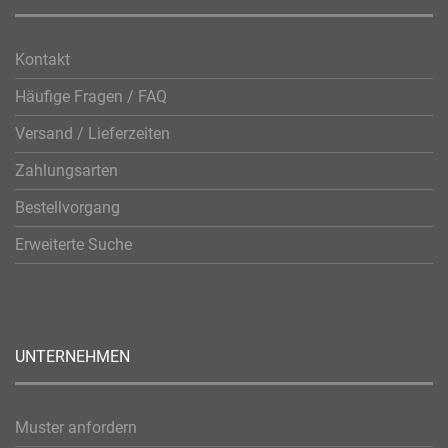
Kontakt
Häufige Fragen / FAQ
Versand / Lieferzeiten
Zahlungsarten
Bestellvorgang
Erweiterte Suche
UNTERNEHMEN
Muster anfordern