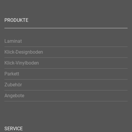
PRODUKTE
Laminat
Klick-Designboden
Klick-Vinylboden
Parkett
Zubehör
Angebote
SERVICE