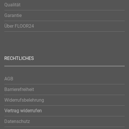
Qualität
Garantie
Über FLOOR24
RECHTLICHES
AGB
Barrierefreiheit
Widerrufsbelehrung
Vertrag widerrufen
Datenschutz