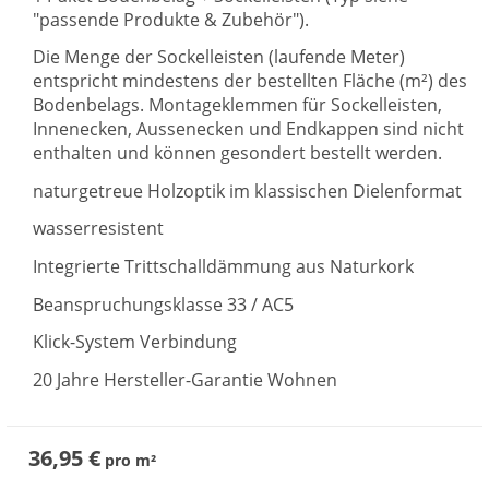
"passende Produkte & Zubehör").
Die Menge der Sockelleisten (laufende Meter)
entspricht mindestens der bestellten Fläche (m²) des
Bodenbelags. Montageklemmen für Sockelleisten,
Innenecken, Aussenecken und Endkappen sind nicht
enthalten und können gesondert bestellt werden.
naturgetreue Holzoptik im klassischen Dielenformat
wasserresistent
Integrierte Trittschalldämmung aus Naturkork
Beanspruchungsklasse 33 / AC5
Klick-System Verbindung
20 Jahre Hersteller-Garantie Wohnen
36,95 €
pro
m²