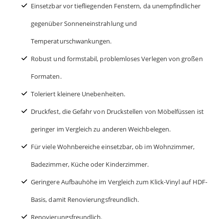
Einsetzbar vor tiefliegenden Fenstern, da unempfindlicher
gegenüber Sonneneinstrahlung und
Temperaturschwankungen.
Robust und formstabil, problemloses Verlegen von großen
Formaten.
Toleriert kleinere Unebenheiten.
Druckfest, die Gefahr von Druckstellen von Möbelfüssen ist
geringer im Vergleich zu anderen Weichbelegen.
Für viele Wohnbereiche einsetzbar, ob im Wohnzimmer,
Badezimmer, Küche oder Kinderzimmer.
Geringere Aufbauhöhe im Vergleich zum Klick-Vinyl auf HDF-
Basis, damit Renovierungsfreundlich.
Renovierungsfreundlich.