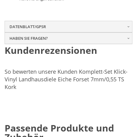
DATENBLATT/GPSR
HABEN SIE FRAGEN?
Kundenrezensionen
So bewerten unsere Kunden Komplett-Set Klick-
Vinyl Landhausdiele Eiche Forset 7mm/0,55 TS
Kork
Passende Produkte und