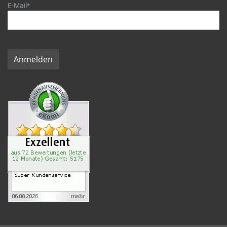
E-Mail*
Anmelden