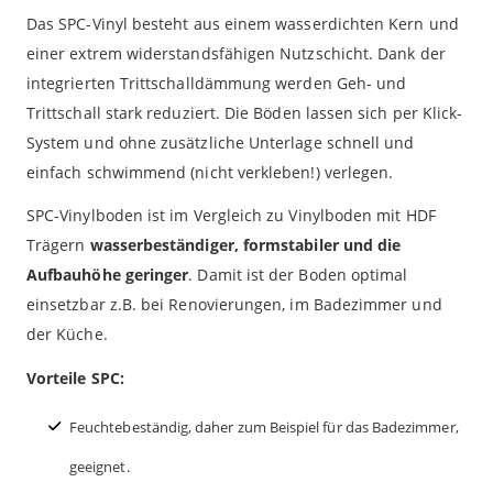
Das SPC-Vinyl besteht aus einem wasserdichten Kern und
einer extrem widerstandsfähigen Nutzschicht. Dank der
integrierten Trittschalldämmung werden Geh- und
Trittschall stark reduziert. Die Böden lassen sich per Klick-
System und ohne zusätzliche Unterlage schnell und
einfach schwimmend (nicht verkleben!) verlegen.
SPC-Vinylboden ist im Vergleich zu Vinylboden mit HDF
Trägern
wasserbeständiger, formstabiler und die
Aufbauhöhe geringer
. Damit ist der Boden optimal
einsetzbar z.B. bei Renovierungen, im Badezimmer und
der Küche.
Vorteile SPC:
Feuchtebeständig, daher zum Beispiel für das Badezimmer,
geeignet.