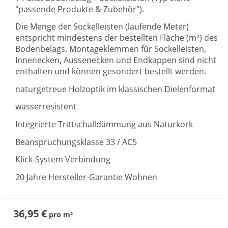
"passende Produkte & Zubehör").
Die Menge der Sockelleisten (laufende Meter)
entspricht mindestens der bestellten Fläche (m²) des
Bodenbelags. Montageklemmen für Sockelleisten,
Innenecken, Aussenecken und Endkappen sind nicht
enthalten und können gesondert bestellt werden.
naturgetreue Holzoptik im klassischen Dielenformat
wasserresistent
Integrierte Trittschalldämmung aus Naturkork
Beanspruchungsklasse 33 / AC5
Klick-System Verbindung
20 Jahre Hersteller-Garantie Wohnen
36,95 €
pro
m²