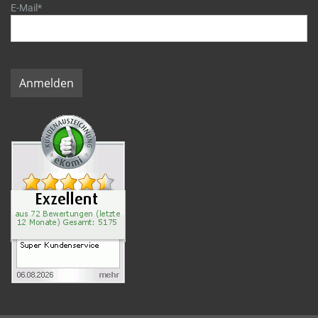
E-Mail*
Anmelden