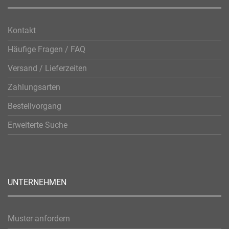
Kontakt
Häufige Fragen / FAQ
Versand / Lieferzeiten
Zahlungsarten
Bestellvorgang
Erweiterte Suche
UNTERNEHMEN
Muster anfordern