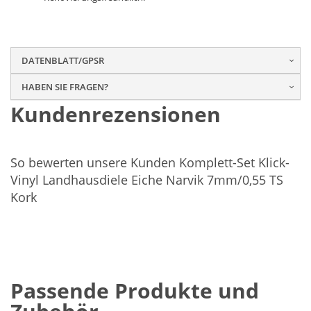
DATENBLATT/GPSR
HABEN SIE FRAGEN?
Kundenrezensionen
So bewerten unsere Kunden Komplett-Set Klick-
Vinyl Landhausdiele Eiche Narvik 7mm/0,55 TS
Kork
Passende Produkte und