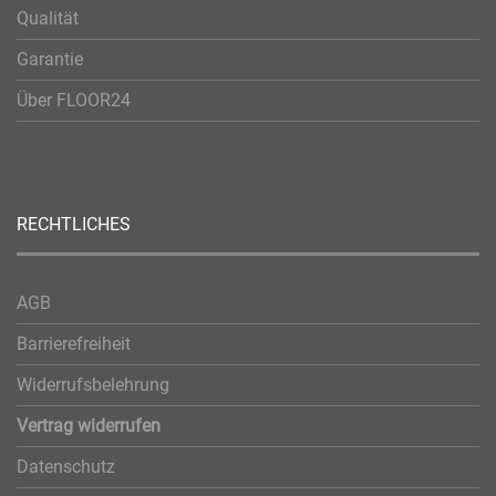
Qualität
Garantie
Über FLOOR24
RECHTLICHES
AGB
Barrierefreiheit
Widerrufsbelehrung
Vertrag widerrufen
Datenschutz