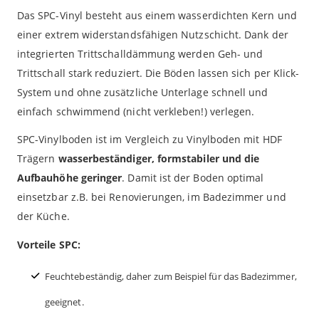
Das SPC-Vinyl besteht aus einem wasserdichten Kern und
einer extrem widerstandsfähigen Nutzschicht. Dank der
integrierten Trittschalldämmung werden Geh- und
Trittschall stark reduziert. Die Böden lassen sich per Klick-
System und ohne zusätzliche Unterlage schnell und
einfach schwimmend (nicht verkleben!) verlegen.
SPC-Vinylboden ist im Vergleich zu Vinylboden mit HDF
Trägern
wasserbeständiger, formstabiler und die
Aufbauhöhe geringer
. Damit ist der Boden optimal
einsetzbar z.B. bei Renovierungen, im Badezimmer und
der Küche.
Vorteile SPC:
Feuchtebeständig, daher zum Beispiel für das Badezimmer,
geeignet.