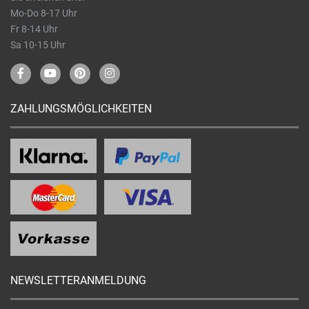
Mo-Do 8-17 Uhr
Fr 8-14 Uhr
Sa 10-15 Uhr
ZAHLUNGSMÖGLICHKEITEN
NEWSLETTERANMELDUNG