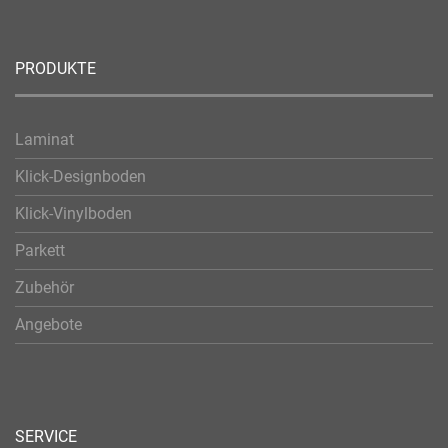
PRODUKTE
Laminat
Klick-Designboden
Klick-Vinylboden
Parkett
Zubehör
Angebote
SERVICE