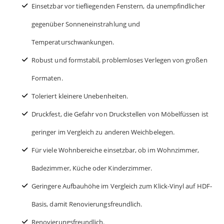
Einsetzbar vor tiefliegenden Fenstern, da unempfindlicher
gegenüber Sonneneinstrahlung und
Temperaturschwankungen.
Robust und formstabil, problemloses Verlegen von großen
Formaten.
Toleriert kleinere Unebenheiten.
Druckfest, die Gefahr von Druckstellen von Möbelfüssen ist
geringer im Vergleich zu anderen Weichbelegen.
Für viele Wohnbereiche einsetzbar, ob im Wohnzimmer,
Badezimmer, Küche oder Kinderzimmer.
Geringere Aufbauhöhe im Vergleich zum Klick-Vinyl auf HDF-
Basis, damit Renovierungsfreundlich.
Renovierungsfreundlich.