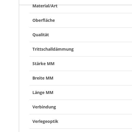
Material/Art
Oberfläche
Qualität
Trittschalldämmung
Stärke MM
Breite MM
Länge MM
Verbindung
Verlegeoptik