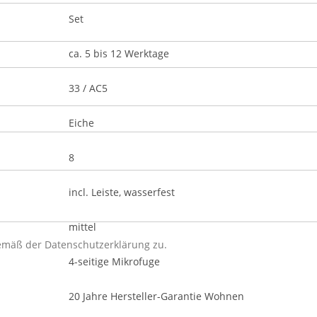
Set
ca. 5 bis 12 Werktage
33 / AC5
Eiche
8
incl. Leiste, wasserfest
mittel
gemäß der
Datenschutzerklärung
zu.
4-seitige Mikrofuge
20 Jahre Hersteller-Garantie Wohnen