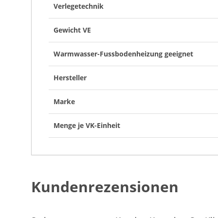
Verlegetechnik
Gewicht VE
Warmwasser-Fussbodenheizung geeignet
Hersteller
Marke
Menge je VK-Einheit
Kundenrezensionen