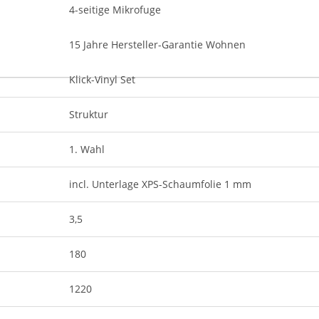
4-seitige Mikrofuge
15 Jahre Hersteller-Garantie Wohnen
Klick-Vinyl Set
Struktur
1. Wahl
incl. Unterlage XPS-Schaumfolie 1 mm
3,5
180
1220