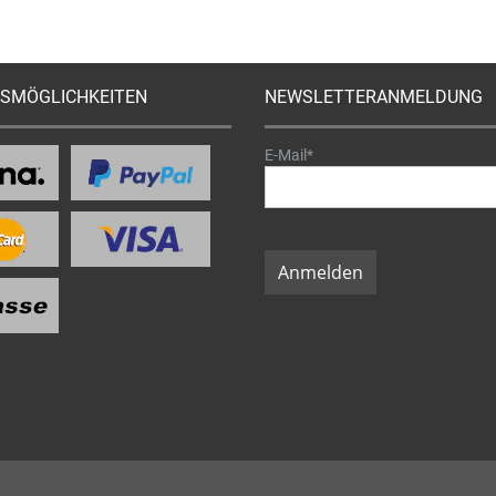
SMÖGLICHKEITEN
NEWSLETTERANMELDUNG
E-Mail*
Anmelden