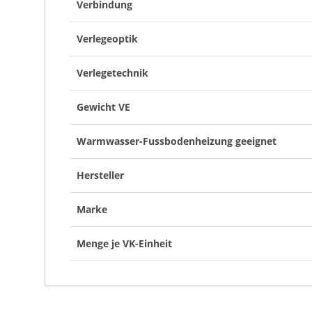
Verbindung
Verlegeoptik
Verlegetechnik
Gewicht VE
Warmwasser-Fussbodenheizung geeignet
Hersteller
Marke
Menge je VK-Einheit