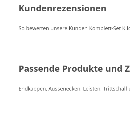
Kundenrezensionen
So bewerten unsere Kunden Komplett-Set Kli
Passende Produkte und 
Endkappen, Aussenecken, Leisten, Trittschall