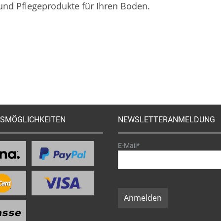
 und Pflegeprodukte für Ihren Boden.
SMÖGLICHKEITEN
NEWSLETTERANMELDUNG
E-Mail*
Anmelden