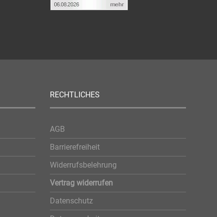
RECHTLICHES
AGB
Barrierefreiheit
Widerrufsbelehrung
Vertrag widerrufen
Datenschutz