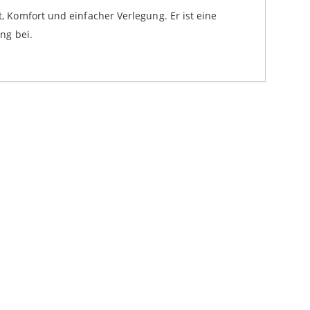
t, Komfort und einfacher Verlegung. Er ist eine
ng bei.