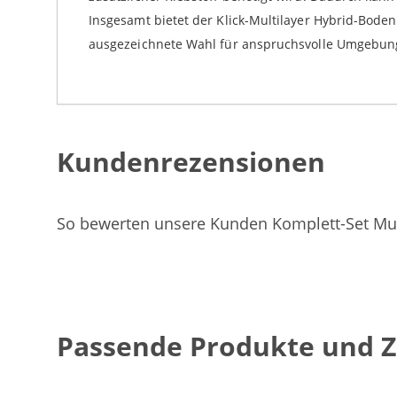
Insgesamt bietet der Klick-Multilayer Hybrid-Bodenb
ausgezeichnete Wahl für anspruchsvolle Umgebun
Kundenrezensionen
So bewerten unsere Kunden Komplett-Set Mult
Passende Produkte und 