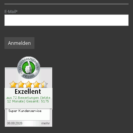
E-Mail*
Anmelden