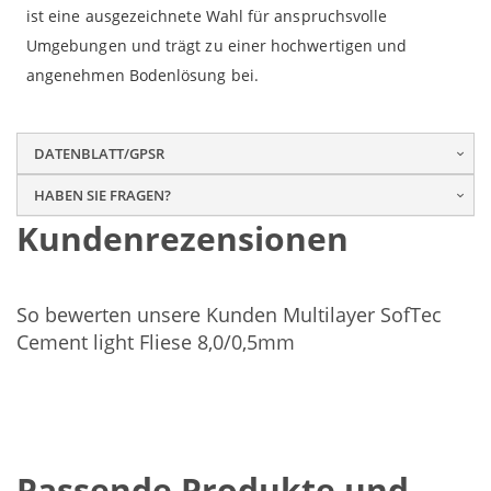
ist eine ausgezeichnete Wahl für anspruchsvolle
Umgebungen und trägt zu einer hochwertigen und
angenehmen Bodenlösung bei.
DATENBLATT/GPSR
HABEN SIE FRAGEN?
Kundenrezensionen
So bewerten unsere Kunden Multilayer SofTec
Cement light Fliese 8,0/0,5mm
Passende Produkte und