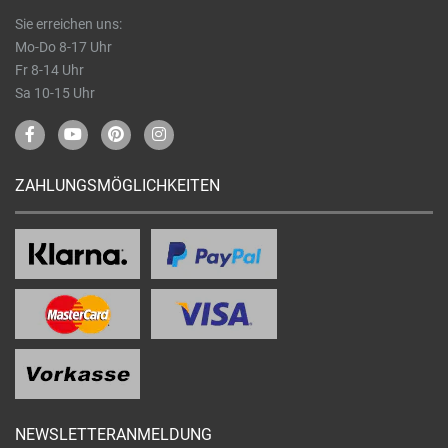
Sie erreichen uns:
Mo-Do 8-17 Uhr
Fr 8-14 Uhr
Sa 10-15 Uhr
ZAHLUNGSMÖGLICHKEITEN
NEWSLETTERANMELDUNG