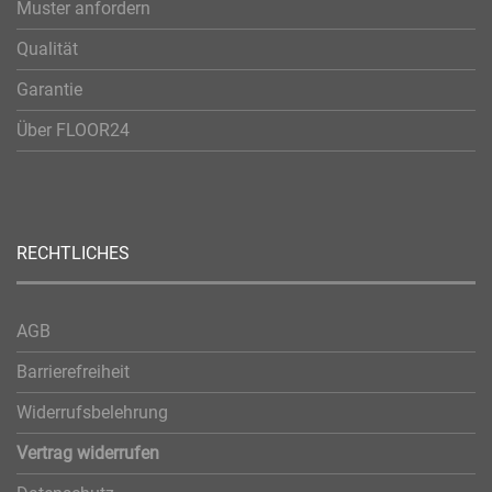
Muster anfordern
Qualität
Garantie
Über FLOOR24
RECHTLICHES
AGB
Barrierefreiheit
Widerrufsbelehrung
Vertrag widerrufen