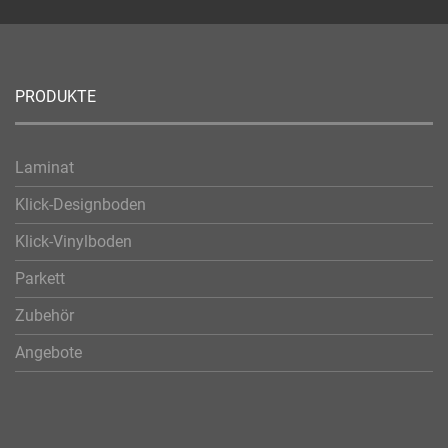
PRODUKTE
Laminat
Klick-Designboden
Klick-Vinylboden
Parkett
Zubehör
Angebote