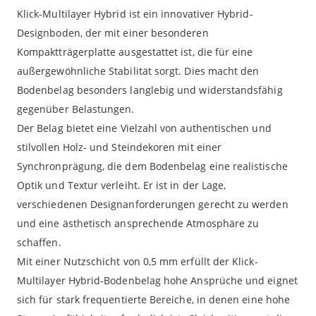
Klick-Multilayer Hybrid ist ein innovativer Hybrid-
Designboden, der mit einer besonderen
Kompaktträgerplatte ausgestattet ist, die für eine
außergewöhnliche Stabilität sorgt. Dies macht den
Bodenbelag besonders langlebig und widerstandsfähig
gegenüber Belastungen.
Der Belag bietet eine Vielzahl von authentischen und
stilvollen Holz- und Steindekoren mit einer
Synchronprägung, die dem Bodenbelag eine realistische
Optik und Textur verleiht. Er ist in der Lage,
verschiedenen Designanforderungen gerecht zu werden
und eine ästhetisch ansprechende Atmosphäre zu
schaffen.
Mit einer Nutzschicht von 0,5 mm erfüllt der Klick-
Multilayer Hybrid-Bodenbelag hohe Ansprüche und eignet
sich für stark frequentierte Bereiche, in denen eine hohe