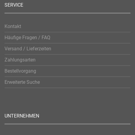
SERVICE
Kontakt
Häufige Fragen / FAQ
Versand / Lieferzeiten
Zahlungsarten
Bestellvorgang
Erweiterte Suche
UNTERNEHMEN