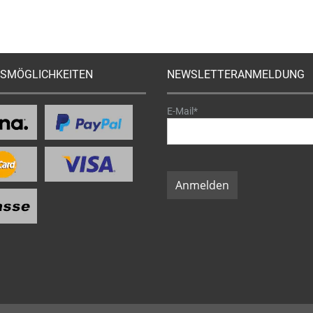
SMÖGLICHKEITEN
NEWSLETTERANMELDUNG
E-Mail*
Anmelden