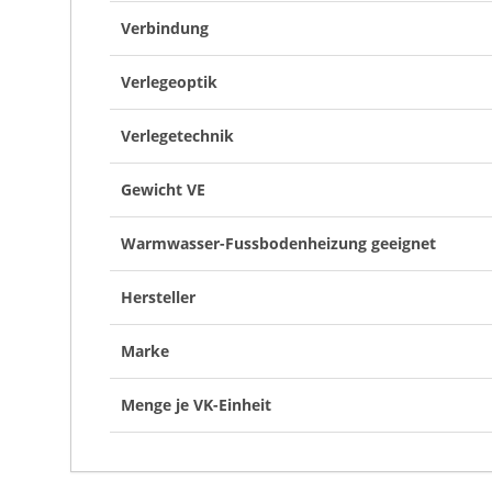
Verbindung
Verlegeoptik
Verlegetechnik
Gewicht VE
Warmwasser-Fussbodenheizung geeignet
Hersteller
Marke
Menge je VK-Einheit