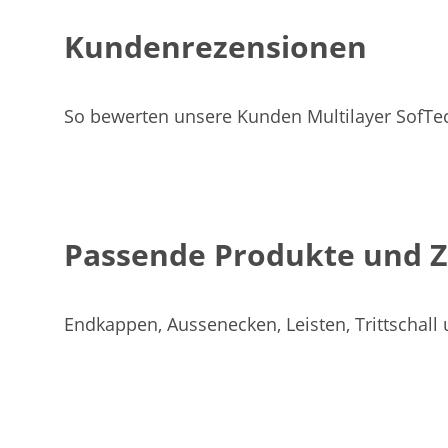
Kundenrezensionen
So bewerten unsere Kunden Multilayer SofTe
Passende Produkte und 
Endkappen, Aussenecken, Leisten, Trittschall