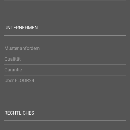
UNTERNEHMEN
Muster anfordern
Qualität
Garantie
Über FLOOR24
RECHTLICHES