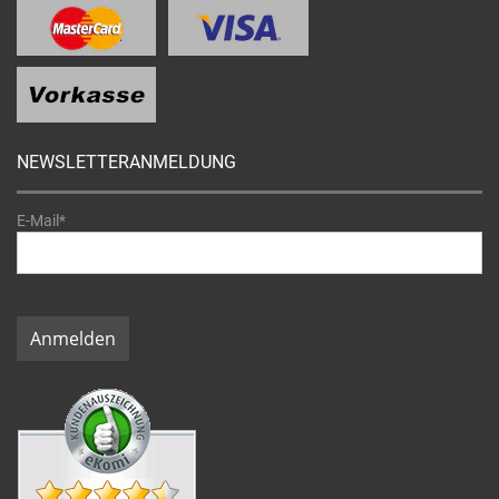
NEWSLETTERANMELDUNG
E-Mail*
Anmelden