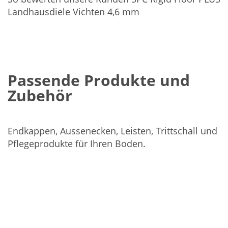
Landhausdiele Vichten 4,6 mm
Passende Produkte und
Zubehör
Endkappen, Aussenecken, Leisten, Trittschall und
Pflegeprodukte für Ihren Boden.