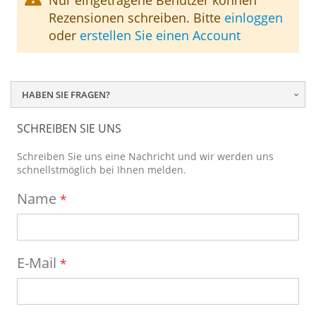
Nur eingetragene Benutzer können
Rezensionen schreiben. Bitte
einloggen
oder
erstellen Sie einen Account
HABEN SIE FRAGEN?
SCHREIBEN SIE UNS
Schreiben Sie uns eine Nachricht und wir werden uns
schnellstmöglich bei Ihnen melden.
Name
E-Mail