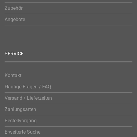
Zubehör
Angebote
SERVICE
Kontakt
Häufige Fragen / FAQ
Versand / Lieferzeiten
Zahlungsarten
Bestellvorgang
Erweiterte Suche