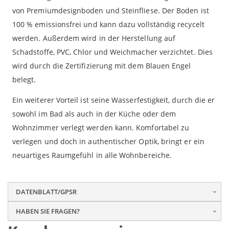
von Premiumdesignboden und Steinfliese. Der Boden ist
100 % emissionsfrei und kann dazu vollständig recycelt
werden. Außerdem wird in der Herstellung auf
Schadstoffe, PVC, Chlor und Weichmacher verzichtet. Dies
wird durch die Zertifizierung mit dem Blauen Engel
belegt.
Ein weiterer Vorteil ist seine Wasserfestigkeit, durch die er
sowohl im Bad als auch in der Küche oder dem
Wohnzimmer verlegt werden kann. Komfortabel zu
verlegen und doch in authentischer Optik, bringt er ein
neuartiges Raumgefühl in alle Wohnbereiche.
DATENBLATT/GPSR
HABEN SIE FRAGEN?