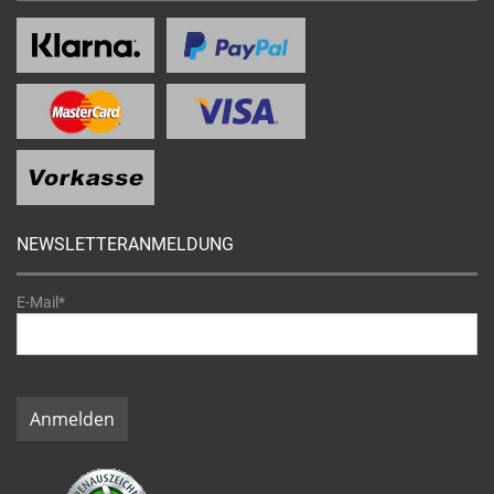
NEWSLETTERANMELDUNG
E-Mail*
Anmelden