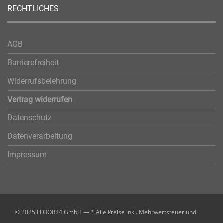
RECHTLICHES
AGB
Barrierefreiheit
Widerrufsbelehrung
Vertrag widerrufen
Datenschutz
Datenverarbeitung
Impressum
© 2025 FLOOR24 GmbH — * Alle Preise inkl. Mehrwertsteuer und