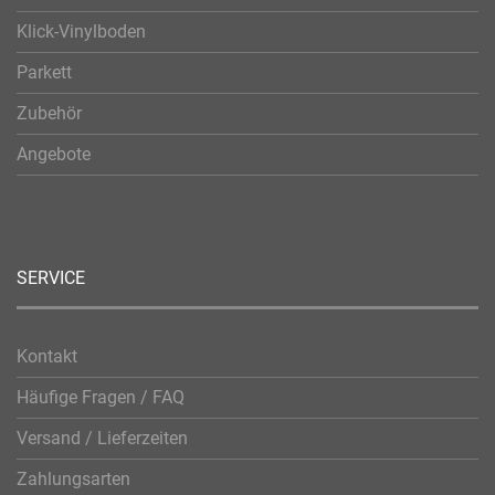
Klick-Vinylboden
Parkett
Zubehör
Angebote
SERVICE
Kontakt
Häufige Fragen / FAQ
Versand / Lieferzeiten
Zahlungsarten