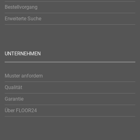
Bestellvorgang
Erweiterte Suche
UNTERNEHMEN
Muster anfordern
Qualität
Garantie
Über FLOOR24