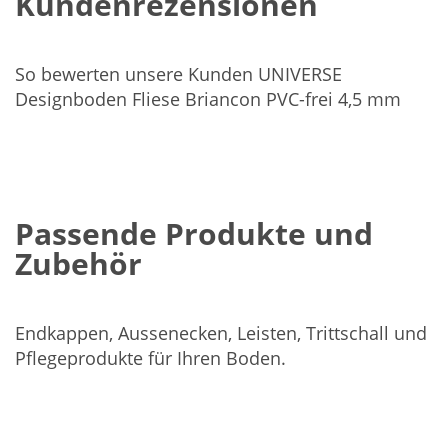
Kundenrezensionen
So bewerten unsere Kunden UNIVERSE
Designboden Fliese Briancon PVC-frei 4,5 mm
Passende Produkte und
Zubehör
Endkappen, Aussenecken, Leisten, Trittschall und
Pflegeprodukte für Ihren Boden.