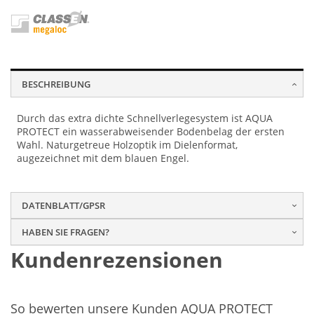
BESCHREIBUNG
Durch das extra dichte Schnellverlegesystem ist AQUA
PROTECT ein wasserabweisender Bodenbelag der ersten
Wahl. Naturgetreue Holzoptik im Dielenformat,
augezeichnet mit dem blauen Engel.
DATENBLATT/GPSR
HABEN SIE FRAGEN?
Kundenrezensionen
So bewerten unsere Kunden AQUA PROTECT