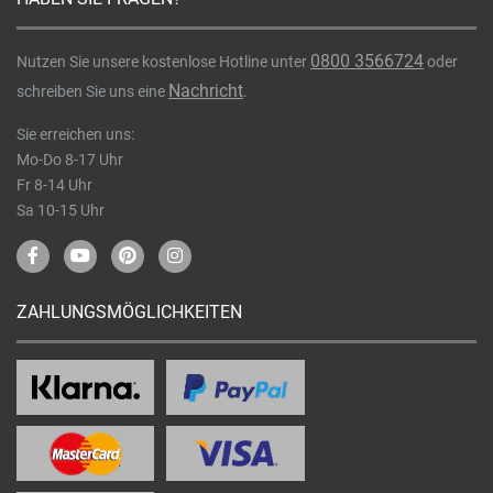
0800 3566724
Nutzen Sie unsere kostenlose Hotline unter
oder
Nachricht
schreiben Sie uns eine
.
Sie erreichen uns:
Mo-Do 8-17 Uhr
Fr 8-14 Uhr
Sa 10-15 Uhr
ZAHLUNGSMÖGLICHKEITEN