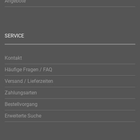
Angebote
SERVICE
Kontakt
Häufige Fragen / FAQ
Versand / Lieferzeiten
Zahlungsarten
Bestellvorgang
Erweiterte Suche