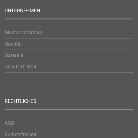
UNTERNEHMEN
Muster anfordern
Qualität
Garantie
Über FLOOR24
RECHTLICHES
AGB
Barrierefreiheit