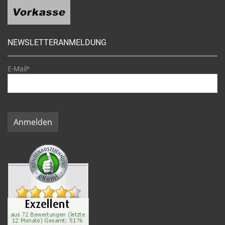
NEWSLETTERANMELDUNG
E-Mail*
Anmelden