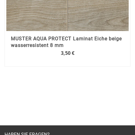
MUSTER AQUA PROTECT Laminat Eiche beige
wasserresistent 8 mm
3,50 €
HABEN SIE FRAGEN?