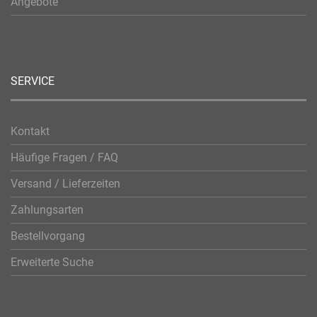
Angebote
SERVICE
Kontakt
Häufige Fragen / FAQ
Versand / Lieferzeiten
Zahlungsarten
Bestellvorgang
Erweiterte Suche