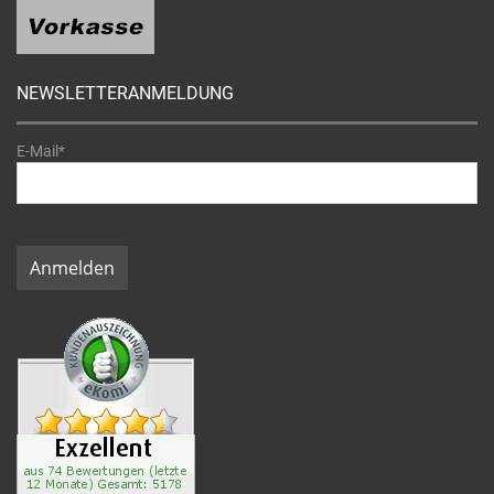
NEWSLETTERANMELDUNG
E-Mail*
Anmelden