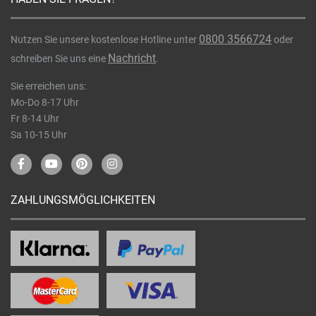
0800 3566724
Nutzen Sie unsere kostenlose Hotline unter
oder
Nachricht
schreiben Sie uns eine
.
Sie erreichen uns:
Mo-Do 8-17 Uhr
Fr 8-14 Uhr
Sa 10-15 Uhr
ZAHLUNGSMÖGLICHKEITEN