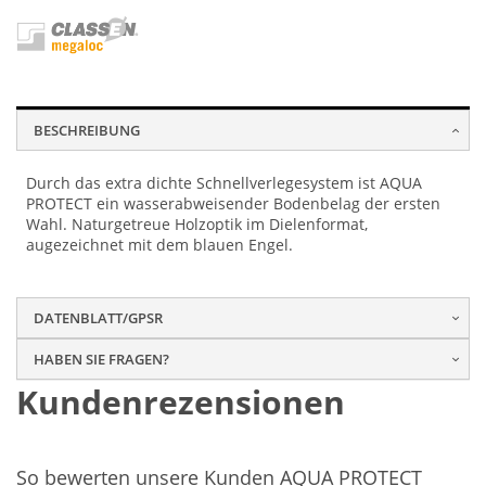
BESCHREIBUNG
Durch das extra dichte Schnellverlegesystem ist AQUA
PROTECT ein wasserabweisender Bodenbelag der ersten
Wahl. Naturgetreue Holzoptik im Dielenformat,
augezeichnet mit dem blauen Engel.
DATENBLATT/GPSR
HABEN SIE FRAGEN?
Kundenrezensionen
So bewerten unsere Kunden AQUA PROTECT