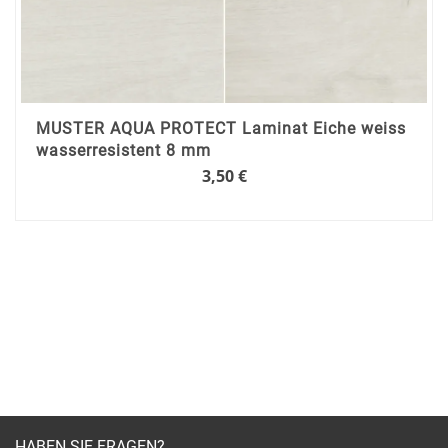
MUSTER AQUA PROTECT Laminat Eiche weiss
wasserresistent 8 mm
3,50 €
HABEN SIE FRAGEN?