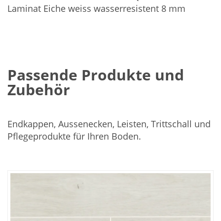
Laminat Eiche weiss wasserresistent 8 mm
Passende Produkte und
Zubehör
Endkappen, Aussenecken, Leisten, Trittschall und
Pflegeprodukte für Ihren Boden.
In
den
Warenkorb