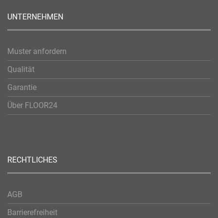
UNTERNEHMEN
Muster anfordern
Qualität
Garantie
Über FLOOR24
RECHTLICHES
AGB
Barrierefreiheit