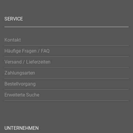
SERVICE
Kontakt
Häufige Fragen / FAQ
Versand / Lieferzeiten
Zahlungsarten
Bestellvorgang
Erweiterte Suche
UNTERNEHMEN