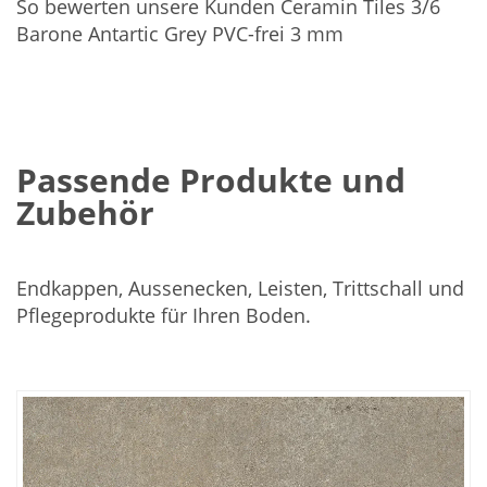
So bewerten unsere Kunden Ceramin Tiles 3/6
Barone Antartic Grey PVC-frei 3 mm
Passende Produkte und
Zubehör
Endkappen, Aussenecken, Leisten, Trittschall und
Pflegeprodukte für Ihren Boden.
In
den
Warenkorb