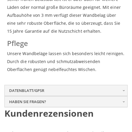
Läden oder normal große Büroräume geeignet. Mit einer
Aufbauhöhe von 3 mm verfügt dieser Wandbelag über
eine sehr robuste Oberfläche, die so überzeugt, dass Sie
15 Jahre Garantie auf die Nutzschicht erhalten.
Pflege
Unsere Wandbeläge lassen sich besonders leicht reinigen.
Durch die robusten und schmutzabweisenden
Oberflächen genügt nebelfeuchtes Wischen.
DATENBLATT/GPSR
HABEN SIE FRAGEN?
Kundenrezensionen