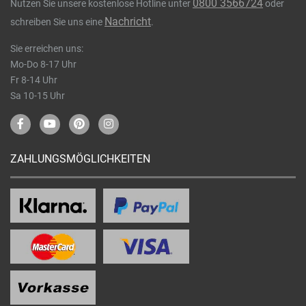
0800 3566724
Nutzen Sie unsere kostenlose Hotline unter
oder
Nachricht
schreiben Sie uns eine
.
Sie erreichen uns:
Mo-Do 8-17 Uhr
Fr 8-14 Uhr
Sa 10-15 Uhr
ZAHLUNGSMÖGLICHKEITEN