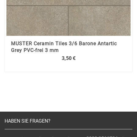
MUSTER Ceramin Tiles 3/6 Barone Antartic
Grey PVC-frei 3 mm
3,50 €
HABEN SIE FRAGEN?