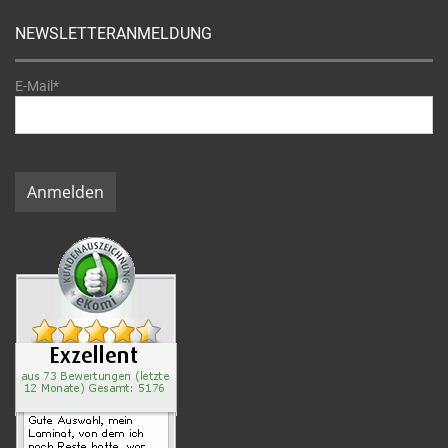
NEWSLETTERANMELDUNG
E-Mail*
Anmelden