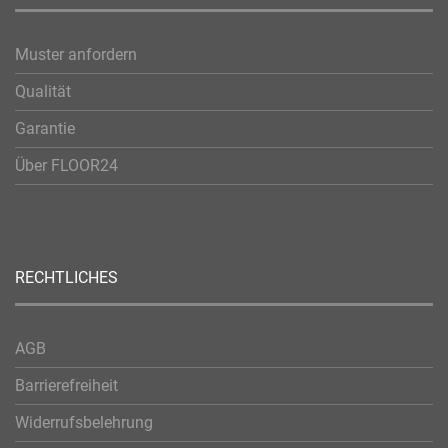
Muster anfordern
Qualität
Garantie
Über FLOOR24
RECHTLICHES
AGB
Barrierefreiheit
Widerrufsbelehrung