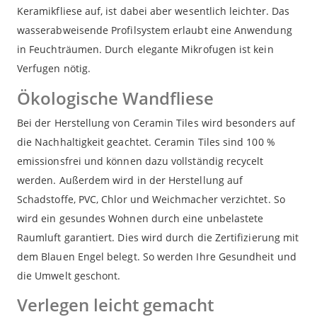
Keramikfliese auf, ist dabei aber wesentlich leichter. Das
wasserabweisende Profilsystem erlaubt eine Anwendung
in Feuchträumen. Durch elegante Mikrofugen ist kein
Verfugen nötig.
Ökologische Wandfliese
Bei der Herstellung von Ceramin Tiles wird besonders auf
die Nachhaltigkeit geachtet. Ceramin Tiles sind 100 %
emissionsfrei und können dazu vollständig recycelt
werden. Außerdem wird in der Herstellung auf
Schadstoffe, PVC, Chlor und Weichmacher verzichtet. So
wird ein gesundes Wohnen durch eine unbelastete
Raumluft garantiert. Dies wird durch die Zertifizierung mit
dem Blauen Engel belegt. So werden Ihre Gesundheit und
die Umwelt geschont.
Verlegen leicht gemacht