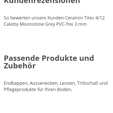
Kundenrezensionen
So bewerten unsere Kunden Ceramin Tiles 4/12
Caletta Moonstone Grey PVC-frei 3 mm
Passende Produkte und
Zubehör
Endkappen, Aussenecken, Leisten, Trittschall und
Pflegeprodukte für Ihren Boden.