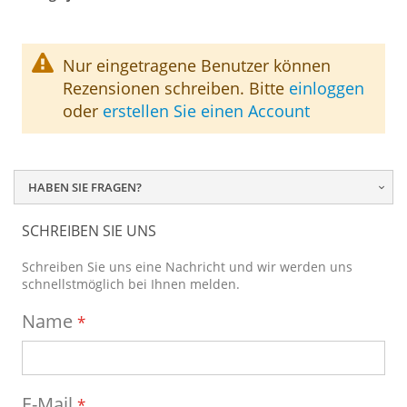
Nur eingetragene Benutzer können
Rezensionen schreiben. Bitte
einloggen
oder
erstellen Sie einen Account
HABEN SIE FRAGEN?
SCHREIBEN SIE UNS
Schreiben Sie uns eine Nachricht und wir werden uns
schnellstmöglich bei Ihnen melden.
Name
E-Mail