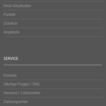
Klick-Vinylboden
Parkett
Zubehör
Angebote
SERVICE
Kontakt
Häufige Fragen / FAQ
Versand / Lieferzeiten
Zahlungsarten