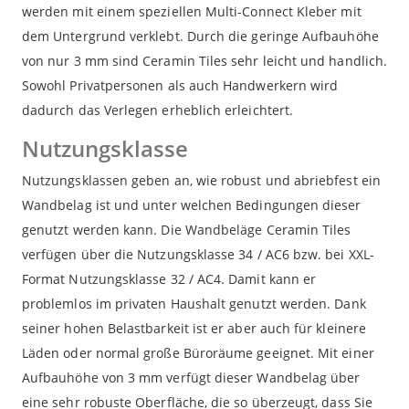
werden mit einem speziellen Multi-Connect Kleber mit
dem Untergrund verklebt. Durch die geringe Aufbauhöhe
von nur 3 mm sind Ceramin Tiles sehr leicht und handlich.
Sowohl Privatpersonen als auch Handwerkern wird
dadurch das Verlegen erheblich erleichtert.
Nutzungsklasse
Nutzungsklassen geben an, wie robust und abriebfest ein
Wandbelag ist und unter welchen Bedingungen dieser
genutzt werden kann. Die Wandbeläge Ceramin Tiles
verfügen über die Nutzungsklasse 34 / AC6 bzw. bei XXL-
Format Nutzungsklasse 32 / AC4. Damit kann er
problemlos im privaten Haushalt genutzt werden. Dank
seiner hohen Belastbarkeit ist er aber auch für kleinere
Läden oder normal große Büroräume geeignet. Mit einer
Aufbauhöhe von 3 mm verfügt dieser Wandbelag über
eine sehr robuste Oberfläche, die so überzeugt, dass Sie