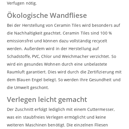
Verfugen nötig.
Ökologische Wandfliese
Bei der Herstellung von Ceramin Tiles wird besonders auf
die Nachhaltigkeit geachtet. Ceramin Tiles sind 100 %
emissionsfrei und können dazu vollständig recycelt
werden. Außerdem wird in der Herstellung auf
Schadstoffe, PVC, Chlor und Weichmacher verzichtet. So
wird ein gesundes Wohnen durch eine unbelastete
Raumluft garantiert. Dies wird durch die Zertifizierung mit
dem Blauen Engel belegt. So werden Ihre Gesundheit und
die Umwelt geschont.
Verlegen leicht gemacht
Der Zuschnitt erfolgt lediglich mit einem Cuttermesser,
was ein staubfreies Verlegen ermöglicht und keine
weiteren Maschinen benötigt. Die einzelnen Fliesen