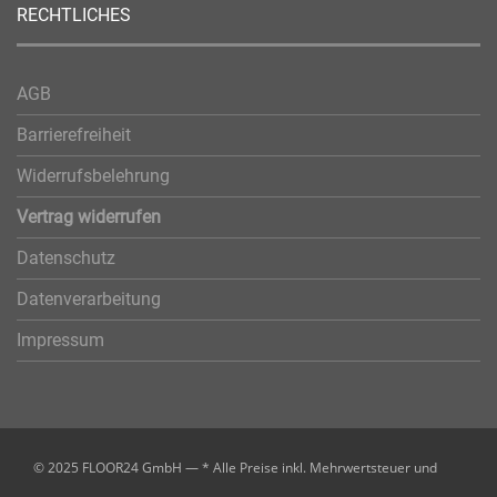
RECHTLICHES
AGB
Barrierefreiheit
Widerrufsbelehrung
Vertrag widerrufen
Datenschutz
Datenverarbeitung
Impressum
© 2025 FLOOR24 GmbH — * Alle Preise inkl. Mehrwertsteuer und