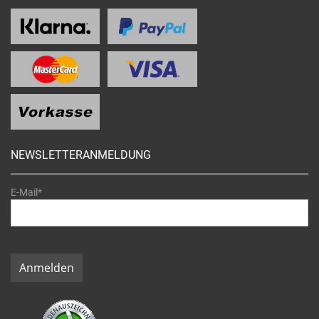
NEWSLETTERANMELDUNG
E-Mail*
Anmelden