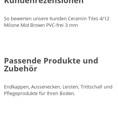
Kundenrezensionen
So bewerten unsere Kunden Ceramin Tiles 4/12
Milone Mid Brown PVC-frei 3 mm
Passende Produkte und
Zubehör
Endkappen, Aussenecken, Leisten, Trittschall und
Pflegeprodukte für Ihren Boden.