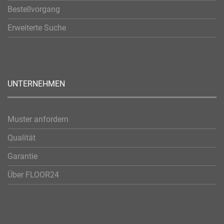
Bestellvorgang
Erweiterte Suche
UNTERNEHMEN
Muster anfordern
Qualität
Garantie
Über FLOOR24