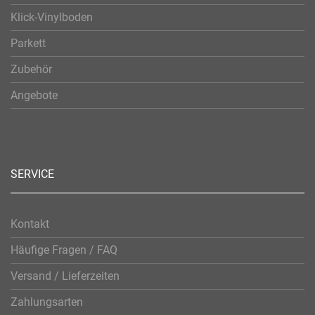
Klick-Vinylboden
Parkett
Zubehör
Angebote
SERVICE
Kontakt
Häufige Fragen / FAQ
Versand / Lieferzeiten
Zahlungsarten