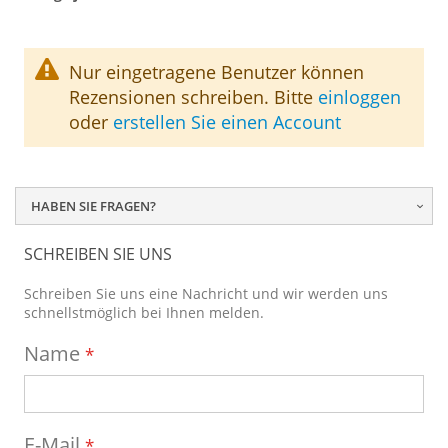
Nur eingetragene Benutzer können
Rezensionen schreiben. Bitte
einloggen
oder
erstellen Sie einen Account
HABEN SIE FRAGEN?
SCHREIBEN SIE UNS
Schreiben Sie uns eine Nachricht und wir werden uns
schnellstmöglich bei Ihnen melden.
Name
E-Mail