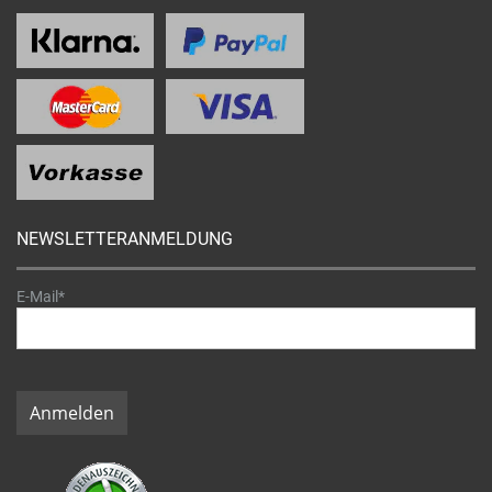
NEWSLETTERANMELDUNG
E-Mail*
Anmelden