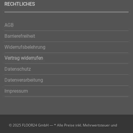
RECHTLICHES
AGB
Barrierefreiheit
Widerrufsbelehrung
Vertrag widerrufen
Datenschutz
Datenverarbeitung
Impressum
© 2025 FLOOR24 GmbH — * Alle Preise inkl. Mehrwertsteuer und