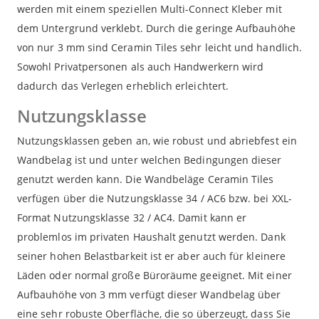
werden mit einem speziellen Multi-Connect Kleber mit
dem Untergrund verklebt. Durch die geringe Aufbauhöhe
von nur 3 mm sind Ceramin Tiles sehr leicht und handlich.
Sowohl Privatpersonen als auch Handwerkern wird
dadurch das Verlegen erheblich erleichtert.
Nutzungsklasse
Nutzungsklassen geben an, wie robust und abriebfest ein
Wandbelag ist und unter welchen Bedingungen dieser
genutzt werden kann. Die Wandbeläge Ceramin Tiles
verfügen über die Nutzungsklasse 34 / AC6 bzw. bei XXL-
Format Nutzungsklasse 32 / AC4. Damit kann er
problemlos im privaten Haushalt genutzt werden. Dank
seiner hohen Belastbarkeit ist er aber auch für kleinere
Läden oder normal große Büroräume geeignet. Mit einer
Aufbauhöhe von 3 mm verfügt dieser Wandbelag über
eine sehr robuste Oberfläche, die so überzeugt, dass Sie