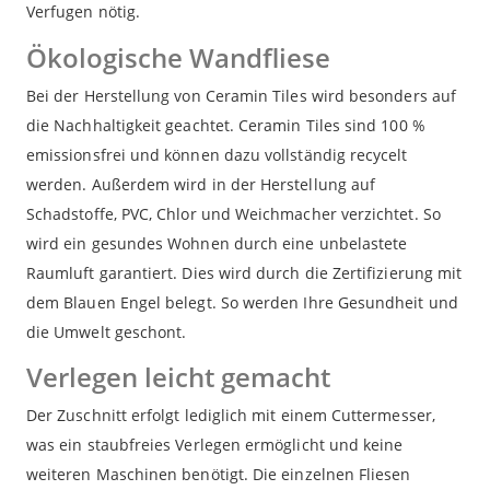
Verfugen nötig.
Ökologische Wandfliese
Bei der Herstellung von Ceramin Tiles wird besonders auf
die Nachhaltigkeit geachtet. Ceramin Tiles sind 100 %
emissionsfrei und können dazu vollständig recycelt
werden. Außerdem wird in der Herstellung auf
Schadstoffe, PVC, Chlor und Weichmacher verzichtet. So
wird ein gesundes Wohnen durch eine unbelastete
Raumluft garantiert. Dies wird durch die Zertifizierung mit
dem Blauen Engel belegt. So werden Ihre Gesundheit und
die Umwelt geschont.
Verlegen leicht gemacht
Der Zuschnitt erfolgt lediglich mit einem Cuttermesser,
was ein staubfreies Verlegen ermöglicht und keine
weiteren Maschinen benötigt. Die einzelnen Fliesen