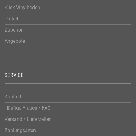
Klick-Vinylboden
Parkett
Zubehör
Angebote
SERVICE
Kontakt
Häufige Fragen / FAQ
Versand / Lieferzeiten
Zahlungsarten