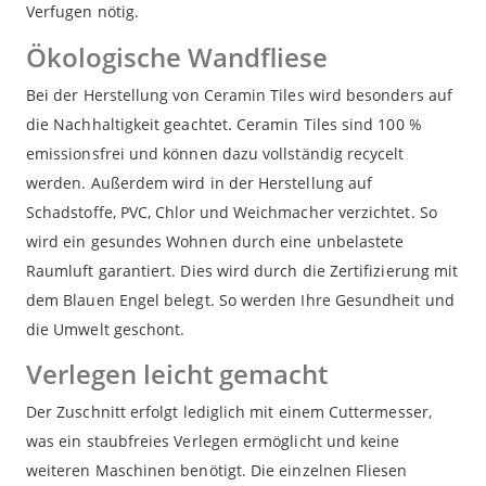
Verfugen nötig.
Ökologische Wandfliese
Bei der Herstellung von Ceramin Tiles wird besonders auf
die Nachhaltigkeit geachtet. Ceramin Tiles sind 100 %
emissionsfrei und können dazu vollständig recycelt
werden. Außerdem wird in der Herstellung auf
Schadstoffe, PVC, Chlor und Weichmacher verzichtet. So
wird ein gesundes Wohnen durch eine unbelastete
Raumluft garantiert. Dies wird durch die Zertifizierung mit
dem Blauen Engel belegt. So werden Ihre Gesundheit und
die Umwelt geschont.
Verlegen leicht gemacht
Der Zuschnitt erfolgt lediglich mit einem Cuttermesser,
was ein staubfreies Verlegen ermöglicht und keine
weiteren Maschinen benötigt. Die einzelnen Fliesen