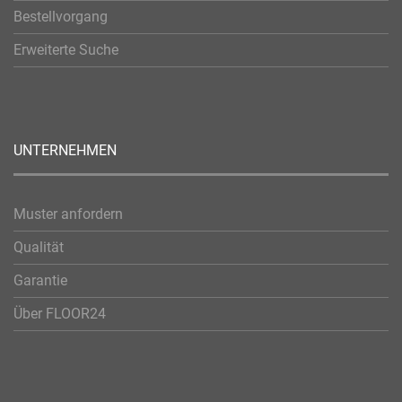
Bestellvorgang
Erweiterte Suche
UNTERNEHMEN
Muster anfordern
Qualität
Garantie
Über FLOOR24