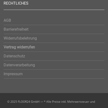
RECHTLICHES
AGB
Barrierefreiheit
Widerrufsbelehrung
Vertrag widerrufen
Datenschutz
Datenverarbeitung
Impressum
© 2025 FLOOR24 GmbH — * Alle Preise inkl. Mehrwertsteuer und