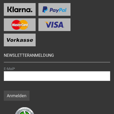
NEWSLETTERANMELDUNG
E-Mail*
Anmelden