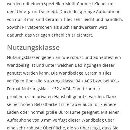
werden mit einem speziellen Multi-Connect Kleber mit
dem Untergrund verklebt. Durch die geringe Aufbauhöhe
von nur 3 mm sind Ceramin Tiles sehr leicht und handlich.
Sowohl Privatpersonen als auch Handwerkern wird
dadurch das Verlegen erheblich erleichtert.
Nutzungsklasse
Nutzungsklassen geben an, wie robust und abriebfest ein
Wandbelag ist und unter welchen Bedingungen dieser
genutzt werden kann. Die Wandbeläge Ceramin Tiles
verfügen über die Nutzungsklasse 34 / AC6 bzw. bei XXL-
Format Nutzungsklasse 32 / AC4. Damit kann er
problemlos im privaten Haushalt genutzt werden. Dank
seiner hohen Belastbarkeit ist er aber auch für kleinere
Läden oder normal große Büroräume geeignet. Mit einer
Aufbauhöhe von 3 mm verfügt dieser Wandbelag über
eine sehr robuste Oberfläche, die so überzeugt, dass Sie