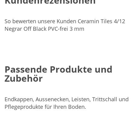
Kundenrezensionen
So bewerten unsere Kunden Ceramin Tiles 4/12
Negrar Off Black PVC-frei 3 mm
Passende Produkte und
Zubehör
Endkappen, Aussenecken, Leisten, Trittschall und
Pflegeprodukte für Ihren Boden.