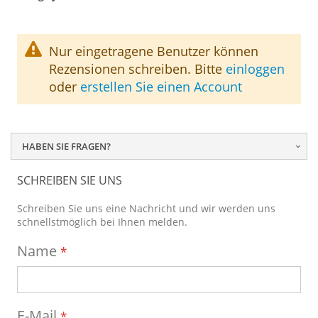
Nur eingetragene Benutzer können
Rezensionen schreiben. Bitte
einloggen
oder
erstellen Sie einen Account
HABEN SIE FRAGEN?
SCHREIBEN SIE UNS
Schreiben Sie uns eine Nachricht und wir werden uns
schnellstmöglich bei Ihnen melden.
Name
E-Mail