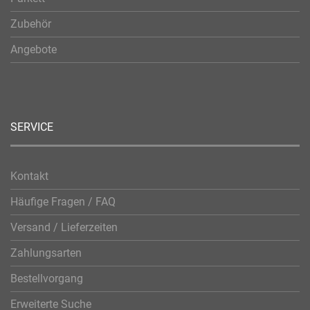
Zubehör
Angebote
SERVICE
Kontakt
Häufige Fragen / FAQ
Versand / Lieferzeiten
Zahlungsarten
Bestellvorgang
Erweiterte Suche