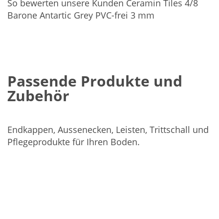
So bewerten unsere Kunden Ceramin Tiles 4/8
Barone Antartic Grey PVC-frei 3 mm
Passende Produkte und
Zubehör
Endkappen, Aussenecken, Leisten, Trittschall und
Pflegeprodukte für Ihren Boden.