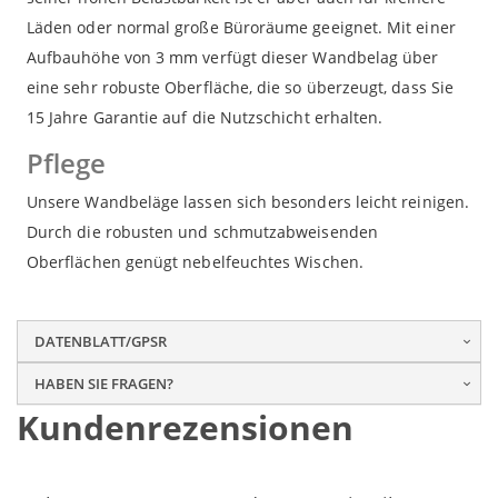
Läden oder normal große Büroräume geeignet. Mit einer
Aufbauhöhe von 3 mm verfügt dieser Wandbelag über
eine sehr robuste Oberfläche, die so überzeugt, dass Sie
15 Jahre Garantie auf die Nutzschicht erhalten.
Pflege
Unsere Wandbeläge lassen sich besonders leicht reinigen.
Durch die robusten und schmutzabweisenden
Oberflächen genügt nebelfeuchtes Wischen.
DATENBLATT/GPSR
HABEN SIE FRAGEN?
Kundenrezensionen