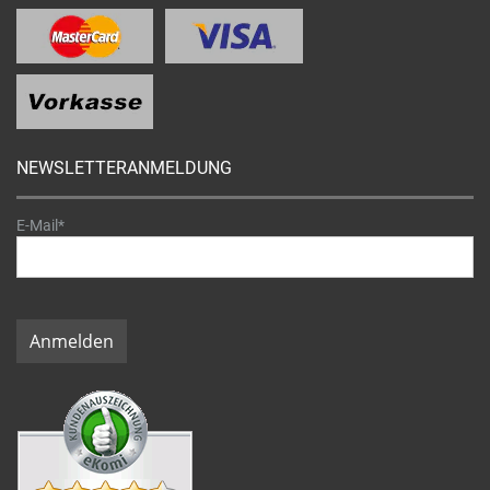
NEWSLETTERANMELDUNG
E-Mail*
Anmelden