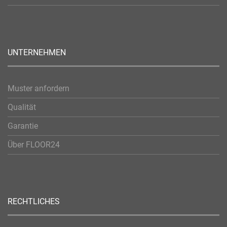
UNTERNEHMEN
Muster anfordern
Qualität
Garantie
Über FLOOR24
RECHTLICHES