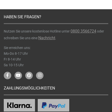
HABEN SIE FRAGEN?
0800 3566724
Nutzen Sie unsere kostenlose Hotline unter
oder
Nachricht
schreiben Sie uns eine
.
Sie erreichen uns:
Mo-Do 8-17 Uhr
Fr 8-14 Uhr
Sa 10-15 Uhr
ZAHLUNGSMÖGLICHKEITEN