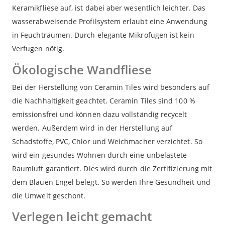
Keramikfliese auf, ist dabei aber wesentlich leichter. Das
wasserabweisende Profilsystem erlaubt eine Anwendung
in Feuchträumen. Durch elegante Mikrofugen ist kein
Verfugen nötig.
Ökologische Wandfliese
Bei der Herstellung von Ceramin Tiles wird besonders auf
die Nachhaltigkeit geachtet. Ceramin Tiles sind 100 %
emissionsfrei und können dazu vollständig recycelt
werden. Außerdem wird in der Herstellung auf
Schadstoffe, PVC, Chlor und Weichmacher verzichtet. So
wird ein gesundes Wohnen durch eine unbelastete
Raumluft garantiert. Dies wird durch die Zertifizierung mit
dem Blauen Engel belegt. So werden Ihre Gesundheit und
die Umwelt geschont.
Verlegen leicht gemacht