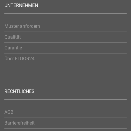
UNTERNEHMEN
Muster anfordern
Qualität
Garantie
Über FLOOR24
RECHTLICHES
AGB
Barrierefreiheit