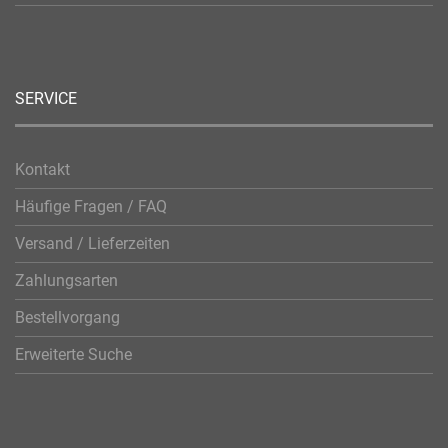
SERVICE
Kontakt
Häufige Fragen / FAQ
Versand / Lieferzeiten
Zahlungsarten
Bestellvorgang
Erweiterte Suche