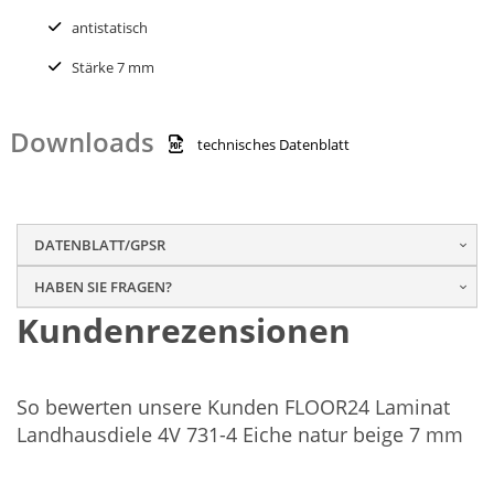
antistatisch
Stärke 7 mm
Downloads
technisches Datenblatt
DATENBLATT/GPSR
HABEN SIE FRAGEN?
Kundenrezensionen
So bewerten unsere Kunden FLOOR24 Laminat
Landhausdiele 4V 731-4 Eiche natur beige 7 mm