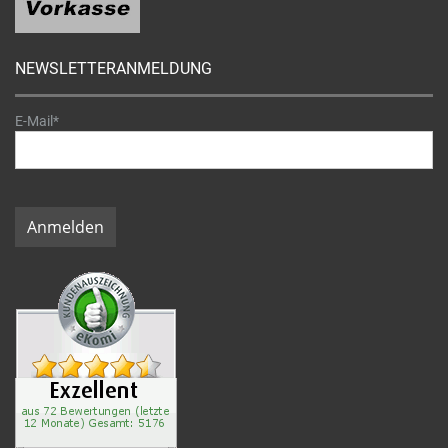
NEWSLETTERANMELDUNG
E-Mail*
Anmelden