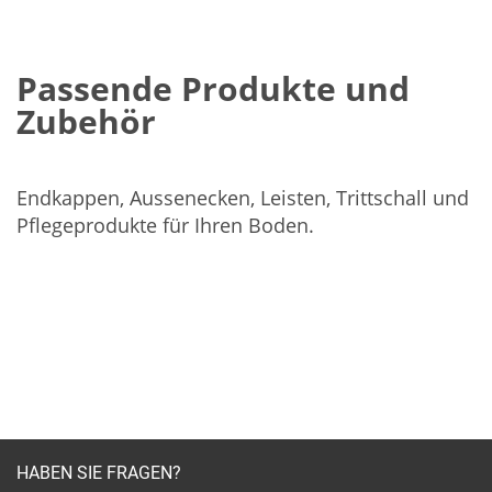
Passende Produkte und
Zubehör
Endkappen, Aussenecken, Leisten, Trittschall und
Pflegeprodukte für Ihren Boden.
HABEN SIE FRAGEN?