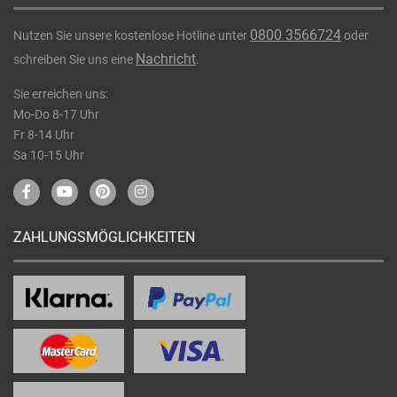
0800 3566724
Nutzen Sie unsere kostenlose Hotline unter
oder
Nachricht
schreiben Sie uns eine
.
Sie erreichen uns:
Mo-Do 8-17 Uhr
Fr 8-14 Uhr
Sa 10-15 Uhr
ZAHLUNGSMÖGLICHKEITEN