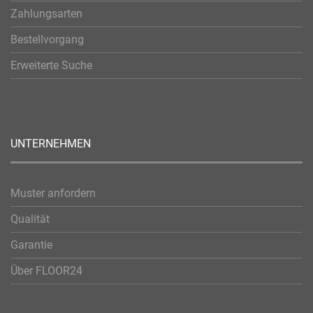
Zahlungsarten
Bestellvorgang
Erweiterte Suche
UNTERNEHMEN
Muster anfordern
Qualität
Garantie
Über FLOOR24