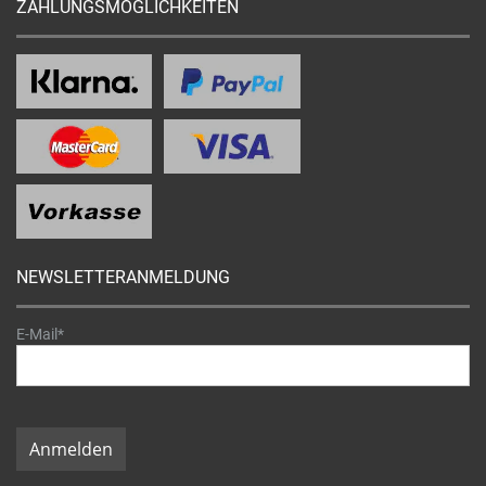
ZAHLUNGSMÖGLICHKEITEN
NEWSLETTERANMELDUNG
E-Mail*
Anmelden