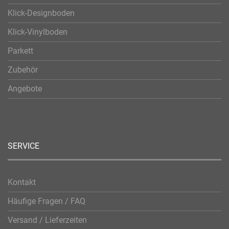
Klick-Designboden
Klick-Vinylboden
Parkett
Zubehör
Angebote
SERVICE
Kontakt
Häufige Fragen / FAQ
Versand / Lieferzeiten