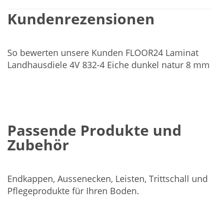
Kundenrezensionen
So bewerten unsere Kunden FLOOR24 Laminat
Landhausdiele 4V 832-4 Eiche dunkel natur 8 mm
Passende Produkte und
Zubehör
Endkappen, Aussenecken, Leisten, Trittschall und
Pflegeprodukte für Ihren Boden.