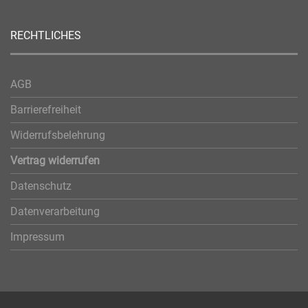
RECHTLICHES
AGB
Barrierefreiheit
Widerrufsbelehrung
Vertrag widerrufen
Datenschutz
Datenverarbeitung
Impressum