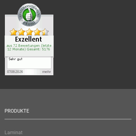
PRODUKTE
Laminat