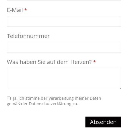
E-Mail
Telefonnummer
Was haben Sie auf dem Herzen?
Ja, ich stimme der Verarbeitung meiner Daten
gemäß der
Datenschutzerklärung
zu.
Absenden