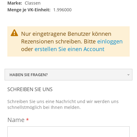
Classen
1.996000
Nur eingetragene Benutzer können
Rezensionen schreiben. Bitte
einloggen
oder
erstellen Sie einen Account
HABEN SIE FRAGEN?
SCHREIBEN SIE UNS
Schreiben Sie uns eine Nachricht und wir werden uns
schnellstmöglich bei Ihnen melden.
Name