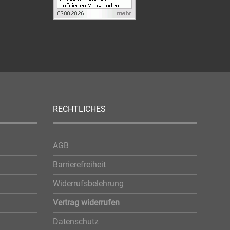
RECHTLICHES
AGB
Barrierefreiheit
Widerrufsbelehrung
Vertrag widerrufen
Datenschutz