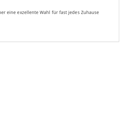
er eine exzellente Wahl für fast jedes Zuhause