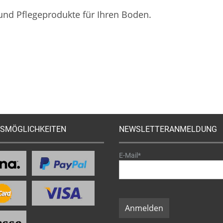
 und Pflegeprodukte für Ihren Boden.
SMÖGLICHKEITEN
NEWSLETTERANMELDUNG
E-Mail*
Anmelden