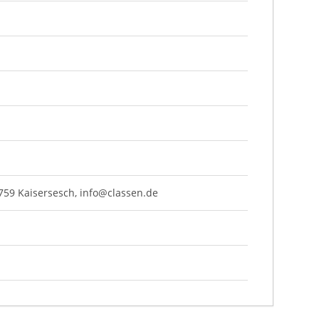
759 Kaisersesch,
info@classen.de