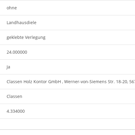
ohne
Landhausdiele
geklebte Verlegung
24.000000
Ja
Classen Holz Kontor GmbH , Werner-von-Siemens Str. 18-20, 56
Classen
4.334000