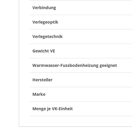
Verbindung
Verlegeoptik
Verlegetechnik
Gewicht VE
Warmwasser-Fussbodenheizung geeignet
Hersteller
Marke
Menge je VK-Einheit