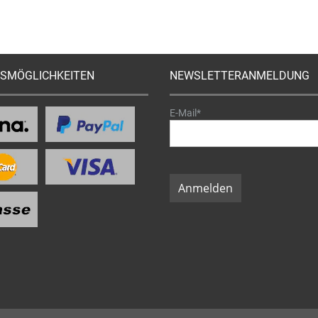
SMÖGLICHKEITEN
NEWSLETTERANMELDUNG
E-Mail*
Anmelden