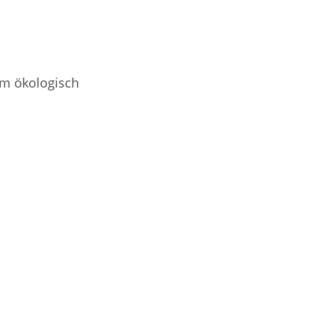
mm ökologisch