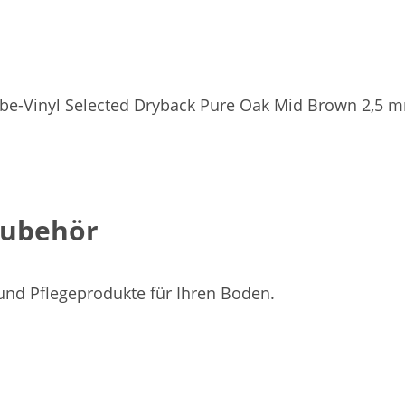
be-Vinyl Selected Dryback Pure Oak Mid Brown 2,5 
Zubehör
 und Pflegeprodukte für Ihren Boden.