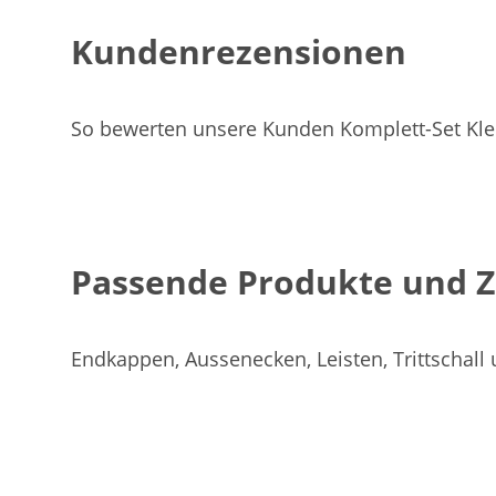
Kundenrezensionen
So bewerten unsere Kunden Komplett-Set Kle
Passende Produkte und 
Endkappen, Aussenecken, Leisten, Trittschall