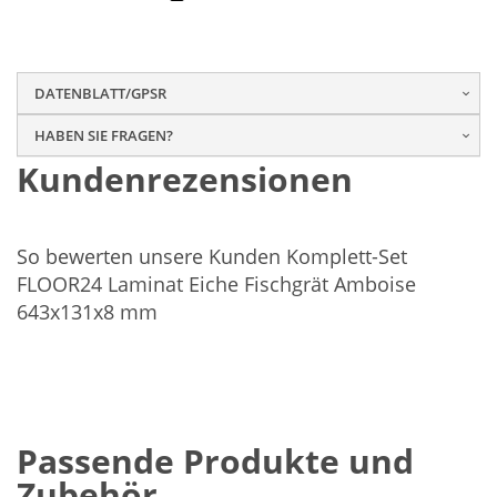
DATENBLATT/GPSR
HABEN SIE FRAGEN?
Kundenrezensionen
So bewerten unsere Kunden Komplett-Set
FLOOR24 Laminat Eiche Fischgrät Amboise
643x131x8 mm
Passende Produkte und
Zubehör