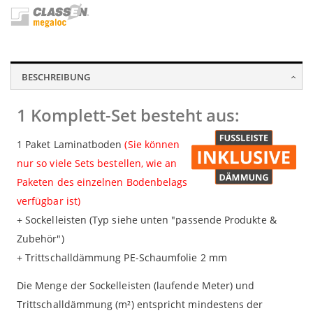
BESCHREIBUNG
1 Komplett-Set besteht aus:
1 Paket Laminatboden
(Sie können
nur so viele Sets bestellen, wie an
Paketen des einzelnen Bodenbelags
verfügbar ist)
+ Sockelleisten (Typ siehe unten "passende Produkte &
Zubehör")
+ Trittschalldämmung PE-Schaumfolie 2 mm
Die Menge der Sockelleisten (laufende Meter) und
Trittschalldämmung (m²) entspricht mindestens der