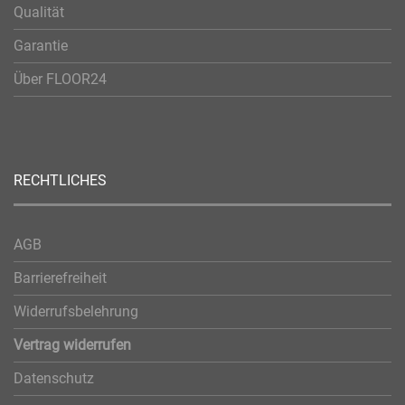
Qualität
Garantie
Über FLOOR24
RECHTLICHES
AGB
Barrierefreiheit
Widerrufsbelehrung
Vertrag widerrufen
Datenschutz