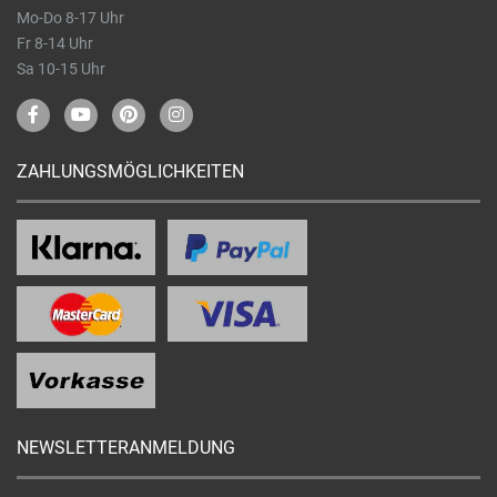
Mo-Do 8-17 Uhr
Fr 8-14 Uhr
Sa 10-15 Uhr
ZAHLUNGSMÖGLICHKEITEN
NEWSLETTERANMELDUNG