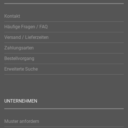
Kontakt
Häufige Fragen / FAQ
Versand / Lieferzeiten
Zahlungsarten
Bestellvorgang
Erweiterte Suche
UNTERNEHMEN
Muster anfordern