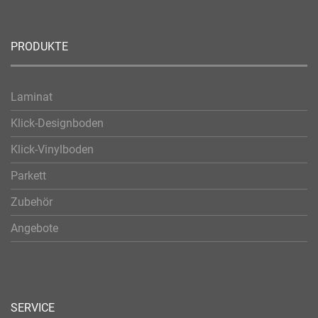
PRODUKTE
Laminat
Klick-Designboden
Klick-Vinylboden
Parkett
Zubehör
Angebote
SERVICE