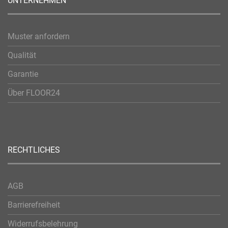
UNTERNEHMEN
Muster anfordern
Qualität
Garantie
Über FLOOR24
RECHTLICHES
AGB
Barrierefreiheit
Widerrufsbelehrung