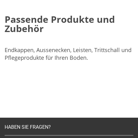
Passende Produkte und
Zubehör
Endkappen, Aussenecken, Leisten, Trittschall und
Pflegeprodukte für Ihren Boden.
HABEN SIE FRAGEN?