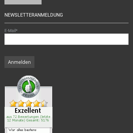
NEWSLETTERANMELDUNG
E-Mail*
Anmelden