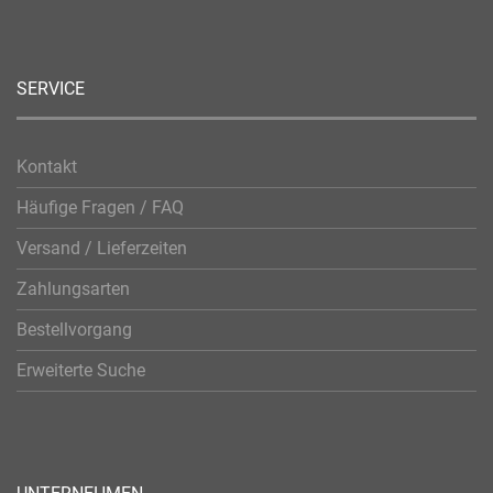
SERVICE
Kontakt
Häufige Fragen / FAQ
Versand / Lieferzeiten
Zahlungsarten
Bestellvorgang
Erweiterte Suche