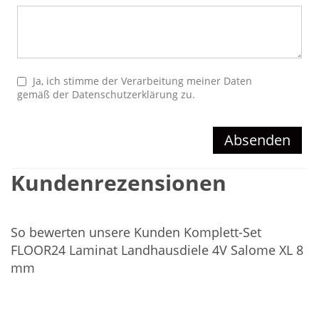
Ja, ich stimme der Verarbeitung meiner Daten
gemäß der
Datenschutzerklärung
zu.
Absenden
Kundenrezensionen
So bewerten unsere Kunden Komplett-Set
FLOOR24 Laminat Landhausdiele 4V Salome XL 8
mm