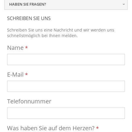
HABEN SIE FRAGEN?
SCHREIBEN SIE UNS
Schreiben Sie uns eine Nachricht und wir werden uns
schnellstmöglich bei Ihnen melden.
Name
E-Mail
Telefonnummer
Was haben Sie auf dem Herzen?