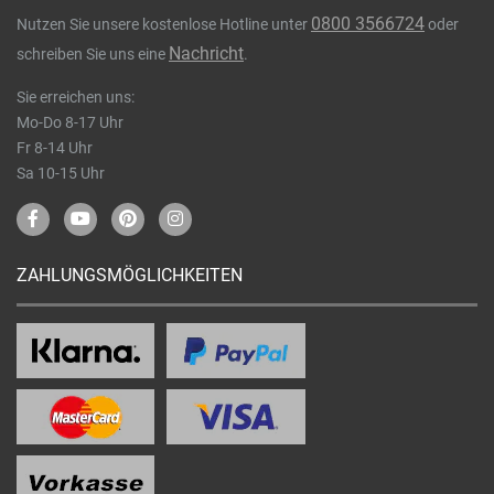
0800 3566724
Nutzen Sie unsere kostenlose Hotline unter
oder
Nachricht
schreiben Sie uns eine
.
Sie erreichen uns:
Mo-Do 8-17 Uhr
Fr 8-14 Uhr
Sa 10-15 Uhr
ZAHLUNGSMÖGLICHKEITEN