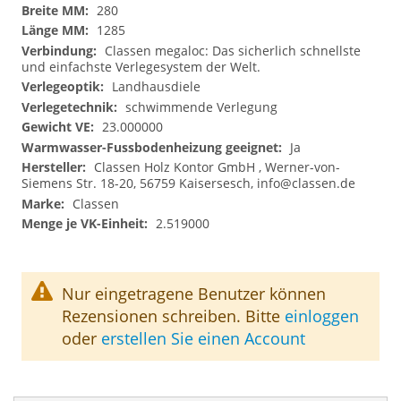
280
1285
Classen megaloc: Das sicherlich schnellste
und einfachste Verlegesystem der Welt.
Landhausdiele
schwimmende Verlegung
23.000000
Ja
Classen Holz Kontor GmbH , Werner-von-
Siemens Str. 18-20, 56759 Kaisersesch,
info@classen.de
Classen
2.519000
Nur eingetragene Benutzer können
Rezensionen schreiben. Bitte
einloggen
oder
erstellen Sie einen Account