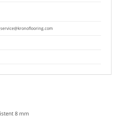
-service@kronoflooring.com
sistent 8 mm