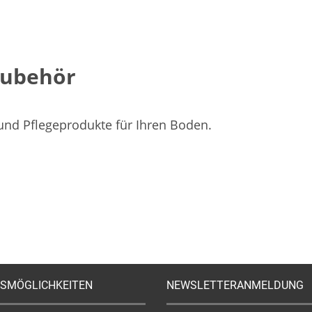
Zubehör
 und Pflegeprodukte für Ihren Boden.
SMÖGLICHKEITEN
NEWSLETTERANMELDUNG