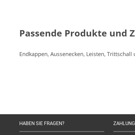
Passende Produkte und 
Endkappen, Aussenecken, Leisten, Trittschall
HABEN SIE FRAGEN?
ZAHLUNG