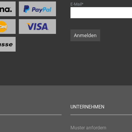
E-Mail*
Anmelden
UNTERNEHMEN
Muster anfordern