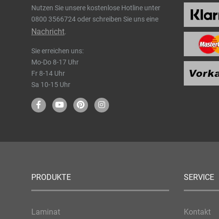
Nutzen Sie unsere kostenlose Hotline unter
0800 3566724
oder schreiben Sie uns eine
Nachricht
.
Sie erreichen uns:
Mo-Do 8-17 Uhr
Fr 8-14 Uhr
Sa 10-15 Uhr
PRODUKTE
SERVICE
Laminat
Kontakt