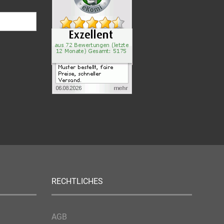
RECHTLICHES
AGB