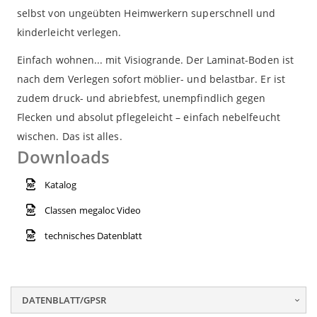
selbst von ungeübten Heimwerkern superschnell und
kinderleicht verlegen.
Einfach wohnen... mit Visiogrande. Der Laminat-Boden ist
nach dem Verlegen sofort möblier- und belastbar. Er ist
zudem druck- und abriebfest, unempfindlich gegen
Flecken und absolut pflegeleicht – einfach nebelfeucht
wischen. Das ist alles.
Downloads
Katalog
Classen megaloc Video
technisches Datenblatt
DATENBLATT/GPSR