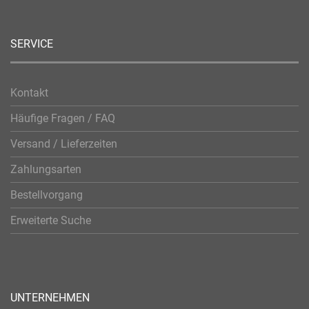
SERVICE
Kontakt
Häufige Fragen / FAQ
Versand / Lieferzeiten
Zahlungsarten
Bestellvorgang
Erweiterte Suche
UNTERNEHMEN