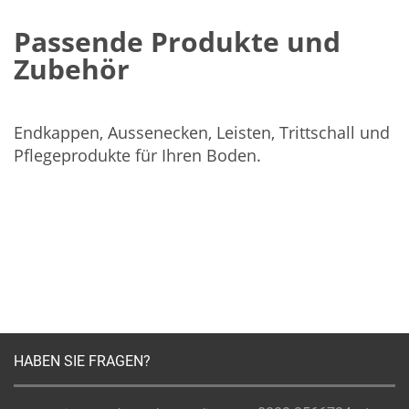
Passende Produkte und
Zubehör
Endkappen, Aussenecken, Leisten, Trittschall und
Pflegeprodukte für Ihren Boden.
HABEN SIE FRAGEN?