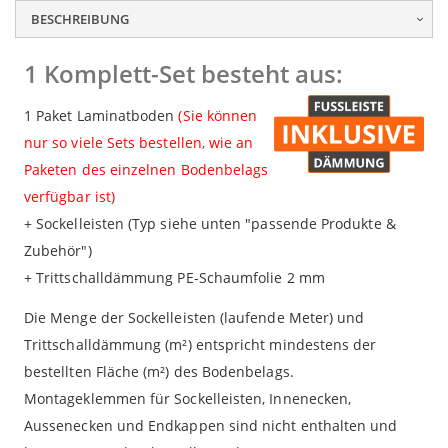
BESCHREIBUNG
1 Komplett-Set besteht aus:
1 Paket Laminatboden
(Sie können
nur so viele Sets bestellen, wie an
Paketen des einzelnen Bodenbelags
verfügbar ist)
+ Sockelleisten (Typ siehe unten "passende Produkte &
Zubehör")
+ Trittschalldämmung PE-Schaumfolie 2 mm
Die Menge der Sockelleisten (laufende Meter) und
Trittschalldämmung (m²) entspricht mindestens der
bestellten Fläche (m²) des Bodenbelags.
Montageklemmen für Sockelleisten, Innenecken,
Aussenecken und Endkappen sind nicht enthalten und