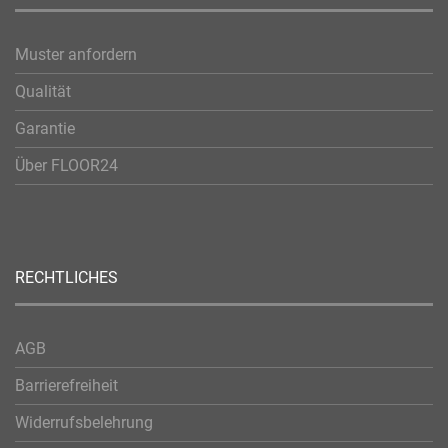
Muster anfordern
Qualität
Garantie
Über FLOOR24
RECHTLICHES
AGB
Barrierefreiheit
Widerrufsbelehrung