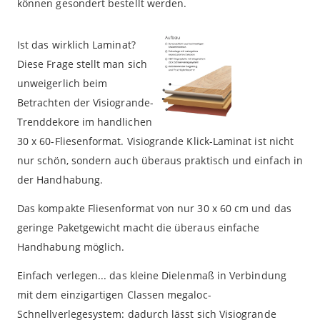
können gesondert bestellt werden.
Ist das wirklich Laminat?
Diese Frage stellt man sich
unweigerlich beim
Betrachten der Visiogrande-
Trenddekore im handlichen
30 x 60-Fliesenformat. Visiogrande Klick-Laminat ist nicht
nur schön, sondern auch überaus praktisch und einfach in
der Handhabung.
Das kompakte Fliesenformat von nur 30 x 60 cm und das
geringe Paketgewicht macht die überaus einfache
Handhabung möglich.
Einfach verlegen... das kleine Dielenmaß in Verbindung
mit dem einzigartigen Classen megaloc-
Schnellverlegesystem: dadurch lässt sich Visiogrande