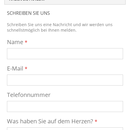
SCHREIBEN SIE UNS
Schreiben Sie uns eine Nachricht und wir werden uns
schnellstmöglich bei Ihnen melden.
Name
E-Mail
Telefonnummer
Was haben Sie auf dem Herzen?