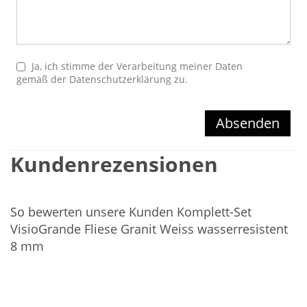
Ja, ich stimme der Verarbeitung meiner Daten
gemäß der
Datenschutzerklärung
zu.
Absenden
Kundenrezensionen
So bewerten unsere Kunden Komplett-Set
VisioGrande Fliese Granit Weiss wasserresistent
8 mm