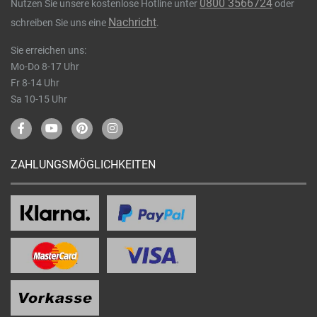
0800 3566724
Nutzen Sie unsere kostenlose Hotline unter
oder
Nachricht
schreiben Sie uns eine
.
Sie erreichen uns:
Mo-Do 8-17 Uhr
Fr 8-14 Uhr
Sa 10-15 Uhr
ZAHLUNGSMÖGLICHKEITEN