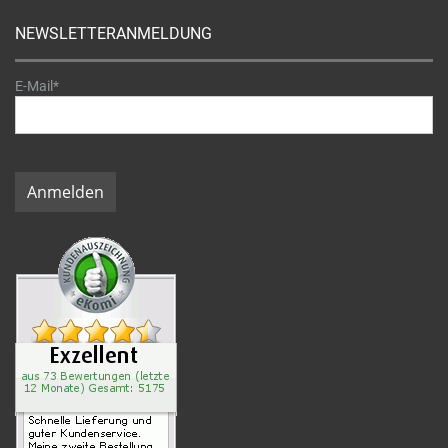
NEWSLETTERANMELDUNG
E-Mail*
Anmelden