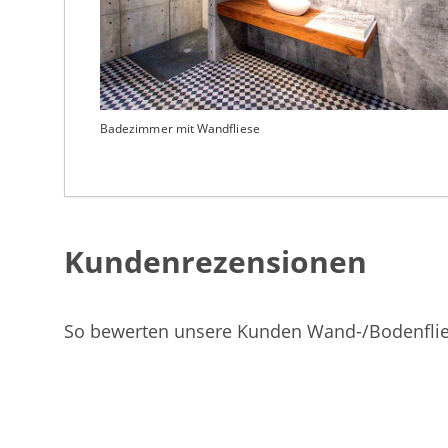
Badezimmer mit Wandfliese
Kundenrezensionen
So bewerten unsere Kunden Wand-/Bodenfli