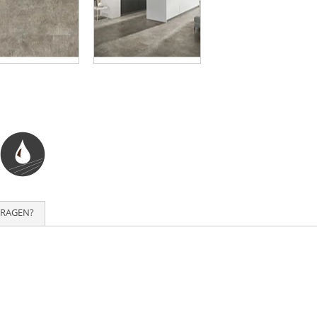
FRAGEN?