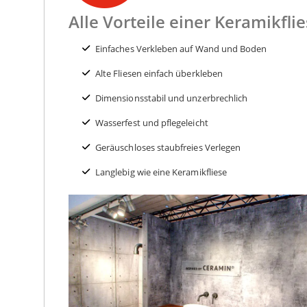
Alle Vorteile einer Keramikfli
Einfaches Verkleben auf Wand und Boden
Alte Fliesen einfach überkleben
Dimensionsstabil und unzerbrechlich
Wasserfest und pflegeleicht
Geräuschloses staubfreies Verlegen
Langlebig wie eine Keramikfliese