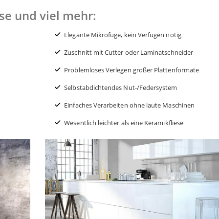
ese und viel mehr:
Elegante Mikrofuge, kein Verfugen nötig
Zuschnitt mit Cutter oder Laminatschneider
Problemloses Verlegen großer Plattenformate
Selbstabdichtendes Nut-/Federsystem
Einfaches Verarbeiten ohne laute Maschinen
Wesentlich leichter als eine Keramikfliese