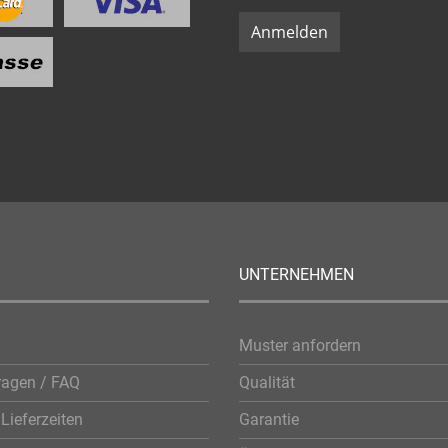
Anmelden
UNTERNEHMEN
Muster anfordern
ragen / FAQ
Qualität
Lieferzeiten
Garantie