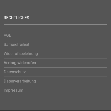
RECHTLICHES
AGB
Barrierefreiheit
Widerrufsbelehrung
Vertrag widerrufen
Datenschutz
Datenverarbeitung
Impressum