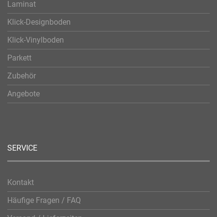
Laminat
Klick-Designboden
Klick-Vinylboden
Parkett
Zubehör
Angebote
SERVICE
Kontakt
Häufige Fragen / FAQ