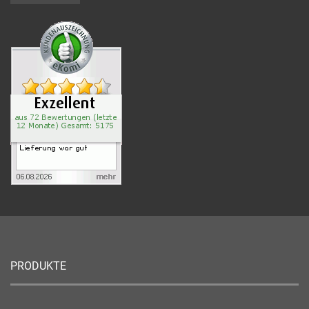
PRODUKTE