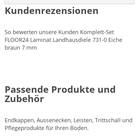
Kundenrezensionen
So bewerten unsere Kunden Komplett-Set
FLOOR24 Laminat Landhausdiele 731-0 Eiche
braun 7 mm
Passende Produkte und
Zubehör
Endkappen, Aussenecken, Leisten, Trittschall und
Pflegeprodukte für Ihren Boden.