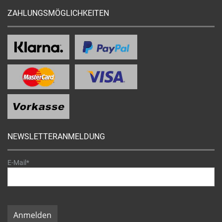
ZAHLUNGSMÖGLICHKEITEN
NEWSLETTERANMELDUNG
E-Mail*
Anmelden