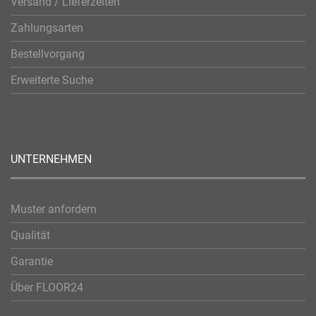
Versand / Lieferzeiten
Zahlungsarten
Bestellvorgang
Erweiterte Suche
UNTERNEHMEN
Muster anfordern
Qualität
Garantie
Über FLOOR24