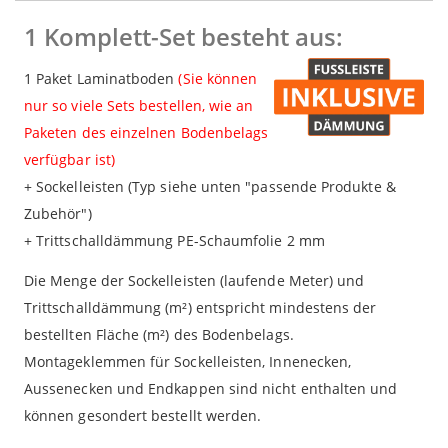
1 Komplett-Set besteht aus:
1 Paket Laminatboden
(Sie können
nur so viele Sets bestellen, wie an
Paketen des einzelnen Bodenbelags
verfügbar ist)
+ Sockelleisten (Typ siehe unten "passende Produkte &
Zubehör")
+ Trittschalldämmung PE-Schaumfolie 2 mm
Die Menge der Sockelleisten (laufende Meter) und
Trittschalldämmung (m²) entspricht mindestens der
bestellten Fläche (m²) des Bodenbelags.
Montageklemmen für Sockelleisten, Innenecken,
Aussenecken und Endkappen sind nicht enthalten und
können gesondert bestellt werden.