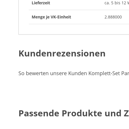
Lieferzeit
ca. 5 bis 12
Menge je VK-Einheit
2.888000
Kundenrezensionen
So bewerten unsere Kunden Komplett-Set Park
Passende Produkte und 