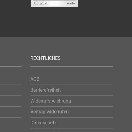
RECHTLICHES
AGB
Barrierefreiheit
Widerrufsbelehrung
Vertrag widerrufen
Datenschutz