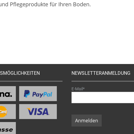
 und Pflegeprodukte für Ihren Boden.
SMÖGLICHKEITEN
NEWSLETTERANMELDUNG
E-Mail*
Anmelden