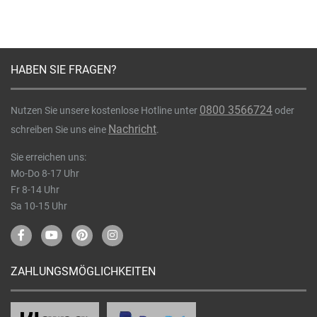
HABEN SIE FRAGEN?
0800 3566724
Nutzen Sie unsere kostenlose Hotline unter
oder
Nachricht
schreiben Sie uns eine
.
Sie erreichen uns:
Mo-Do 8-17 Uhr
Fr 8-14 Uhr
Sa 10-15 Uhr
ZAHLUNGSMÖGLICHKEITEN