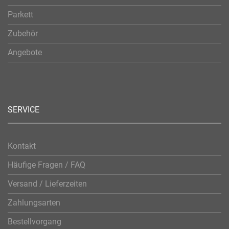
Parkett
Zubehör
Angebote
SERVICE
Kontakt
Häufige Fragen / FAQ
Versand / Lieferzeiten
Zahlungsarten
Bestellvorgang