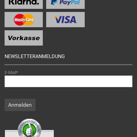
NEWSLETTERANMELDUNG
E-Mail*
Anmelden