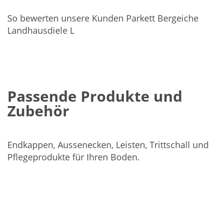
So bewerten unsere Kunden Parkett Bergeiche
Landhausdiele L
Passende Produkte und
Zubehör
Endkappen, Aussenecken, Leisten, Trittschall und
Pflegeprodukte für Ihren Boden.