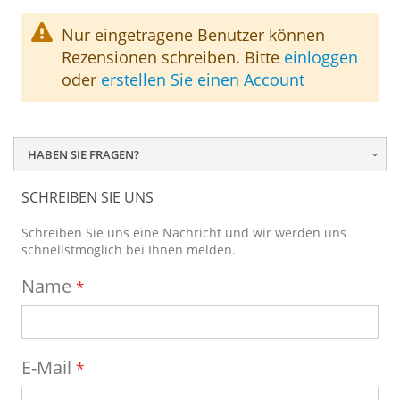
Nur eingetragene Benutzer können
Rezensionen schreiben. Bitte
einloggen
oder
erstellen Sie einen Account
HABEN SIE FRAGEN?
SCHREIBEN SIE UNS
Schreiben Sie uns eine Nachricht und wir werden uns
schnellstmöglich bei Ihnen melden.
Name
E-Mail