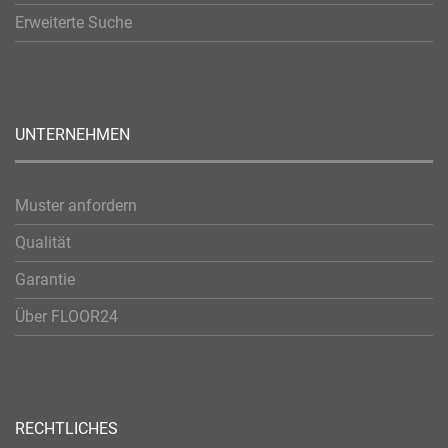
Erweiterte Suche
UNTERNEHMEN
Muster anfordern
Qualität
Garantie
Über FLOOR24
RECHTLICHES