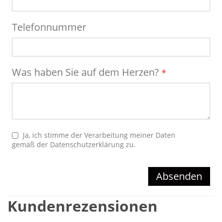
Telefonnummer
Was haben Sie auf dem Herzen?
Ja, ich stimme der Verarbeitung meiner Daten
gemäß der
Datenschutzerklärung
zu.
Absenden
Kundenrezensionen