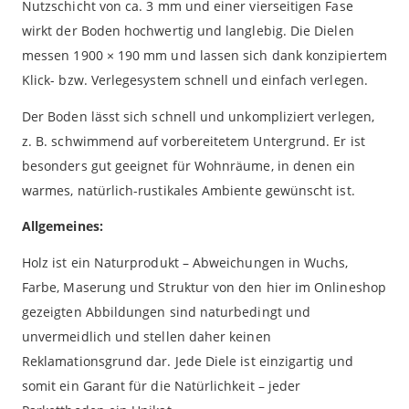
Nutzschicht von ca. 3 mm und einer vierseitigen Fase
wirkt der Boden hochwertig und langlebig. Die Dielen
messen 1900 × 190 mm und lassen sich dank konzipiertem
Klick- bzw. Verlegesystem schnell und einfach verlegen.
Der Boden lässt sich schnell und unkompliziert verlegen,
z. B. schwimmend auf vorbereitetem Untergrund. Er ist
besonders gut geeignet für Wohnräume, in denen ein
warmes, natürlich-rustikales Ambiente gewünscht ist.
Allgemeines:
Holz ist ein Naturprodukt – Abweichungen in Wuchs,
Farbe, Maserung und Struktur von den hier im Onlineshop
gezeigten Abbildungen sind naturbedingt und
unvermeidlich und stellen daher keinen
Reklamationsgrund dar. Jede Diele ist einzigartig und
somit ein Garant für die Natürlichkeit – jeder