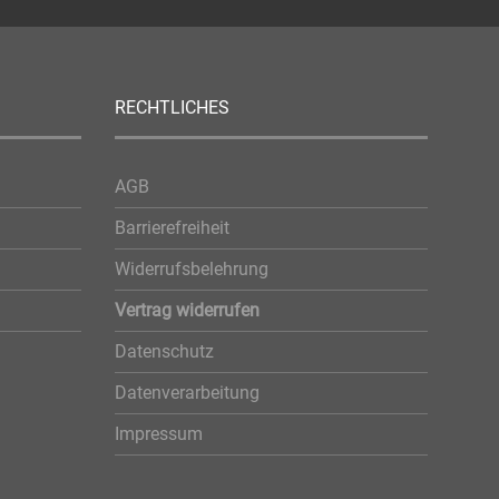
RECHTLICHES
AGB
Barrierefreiheit
Widerrufsbelehrung
Vertrag widerrufen
Datenschutz
Datenverarbeitung
Impressum