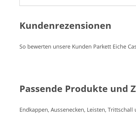
Kundenrezensionen
So bewerten unsere Kunden Parkett Eiche Cas
Passende Produkte und 
Endkappen, Aussenecken, Leisten, Trittschall