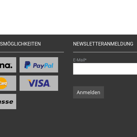
SMÖGLICHKEITEN
NEWSLETTERANMELDUNG
E-Mail*
Anmelden